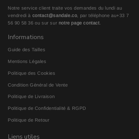
Notre service client traite vos demandes du lundi au
vendredi à
contact@sandale.co
, par téléphone au
+33 7
56 90 58 36
ou sur sur
notre page contact
.
Informations
Guide des Tailles
Mentions Légales
Politique des Cookies
Condition Général de Vente
Politique de Livraison
Politique de Confidentialité & RGPD
Politique de Retour
Liens utiles