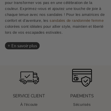
pour transformer vos pas en une célébration de la
couleur. Exprimez-vous et ajoutez une touche de joie à
chaque tenue avec nos
sandales
! Pour les amatrices de
confort et d’aventure, les
sandales de randonnée femme
colorées sont idéales pour allier style, maintien et liberté
lors de vos escapades estivales.
En savoir plus
SERVICE CLIENT
PAIEMENTS
À l'écoute
Sécurisés