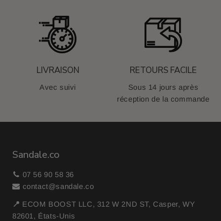
LIVRAISON
RETOURS FACILE
Avec suivi
Sous 14 jours après
réception de la commande
Sandale.co
07 56 90 58 36
contact@sandale.co
📍
ECOM BOOST LLC, 312 W 2ND ST, Casper, WY
82601, États-Unis