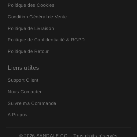
Politique des Cookies
Condition Général de Vente
Politique de Livraison
Politique de Confidentialité & RGPD
Politique de Retour
Liens utiles
Support Client
Nous Contacter
Suivre ma Commande
A Propos
© 2026
SANDALE.CO
- Tous droits réservés