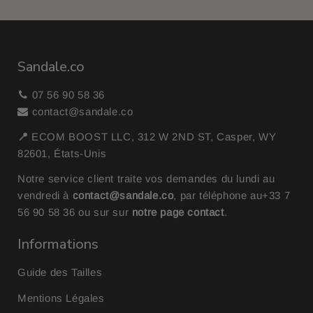
Sandale.co
07 56 90 58 36
contact@sandale.co
📍
ECOM BOOST LLC, 312 W 2ND ST, Casper, WY
82601, États-Unis
Notre service client traite vos demandes du lundi au
vendredi à
contact@sandale.co
, par téléphone au
+33 7
56 90 58 36
ou sur sur
notre page contact
.
Informations
Guide des Tailles
Mentions Légales