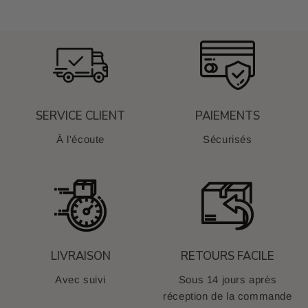
SERVICE CLIENT
PAIEMENTS
À l'écoute
Sécurisés
LIVRAISON
RETOURS FACILE
Avec suivi
Sous 14 jours après
réception de la commande