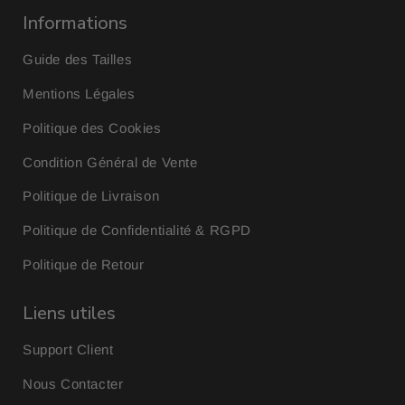
Informations
Guide des Tailles
Mentions Légales
Politique des Cookies
Condition Général de Vente
Politique de Livraison
Politique de Confidentialité & RGPD
Politique de Retour
Liens utiles
Support Client
Nous Contacter