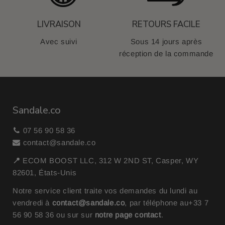
LIVRAISON
RETOURS FACILE
Avec suivi
Sous 14 jours après
réception de la commande
Sandale.co
07 56 90 58 36
contact@sandale.co
📍
ECOM BOOST LLC, 312 W 2ND ST, Casper, WY
82601, États-Unis
Notre service client traite vos demandes du lundi au
vendredi à
contact@sandale.co
, par téléphone au
+33 7
56 90 58 36
ou sur sur
notre page contact
.