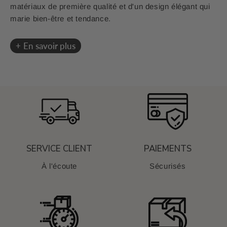
matériaux de première qualité et d'un design élégant qui
marie bien-être et tendance.
En savoir plus
SERVICE CLIENT
PAIEMENTS
À l'écoute
Sécurisés