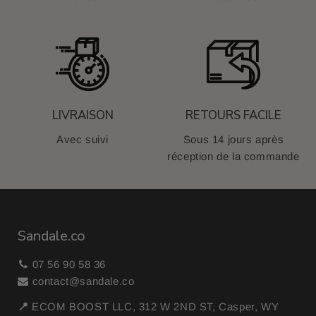
LIVRAISON
RETOURS FACILE
Avec suivi
Sous 14 jours après
réception de la commande
Sandale.co
07 56 90 58 36
contact@sandale.co
📍
ECOM BOOST LLC, 312 W 2ND ST, Casper, WY