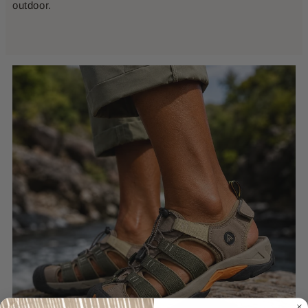
outdoor.