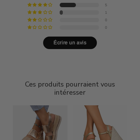
5
1
0
0
Écrire un avis
Ces produits pourraient vous
intéresser