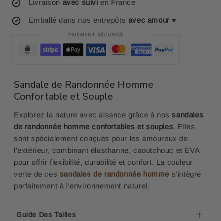
Livraison
avec suivi
en France
Emballé dans nos entrepôts
avec amour
♥
Sandale de Randonnée Homme
Confortable et Souple
Explorez la nature avec aisance grâce à nos
sandales
de randonnée homme confortables et souples
. Elles
sont
spécialement conçues pour les amoureux de
l'extérieur, combinant élasthanne, caoutchouc et EVA
pour offrir flexibilité, durabilité et confort. La couleur
verte de ces
sandales de randonnée homme
s'intègre
parfaitement à l'environnement naturel.
Guide Des Tailles