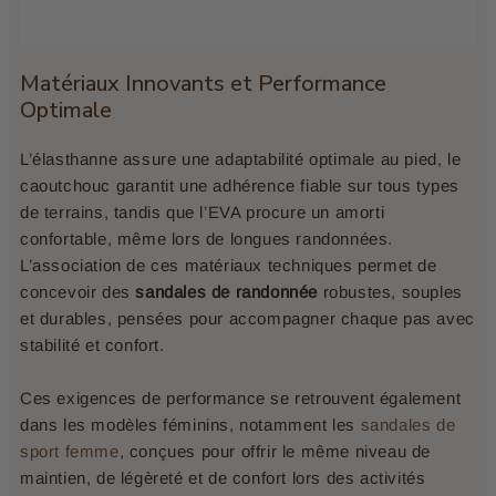
Matériaux Innovants et Performance
Optimale
L’élasthanne assure une adaptabilité optimale au pied, le
caoutchouc garantit une adhérence fiable sur tous types
de terrains, tandis que l’EVA procure un amorti
confortable, même lors de longues randonnées.
L’association de ces matériaux techniques permet de
concevoir des
sandales de randonnée
robustes, souples
et durables, pensées pour accompagner chaque pas avec
stabilité et confort.
Ces exigences de performance se retrouvent également
dans les modèles féminins, notamment les
sandales de
sport femme
, conçues pour offrir le même niveau de
maintien, de légèreté et de confort lors des activités