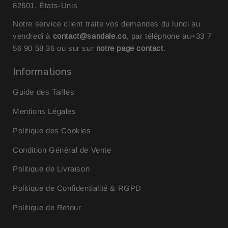
82601, États-Unis
Notre service client traite vos demandes du lundi au
vendredi à
contact@sandale.co
, par téléphone au
+33 7
56 90 58 36
ou sur sur
notre page contact
.
Informations
Guide des Tailles
Mentions Légales
Politique des Cookies
Condition Général de Vente
Politique de Livraison
Politique de Confidentialité & RGPD
Politique de Retour