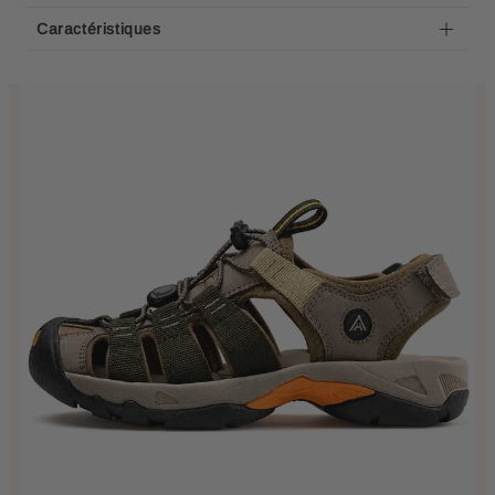
Caractéristiques