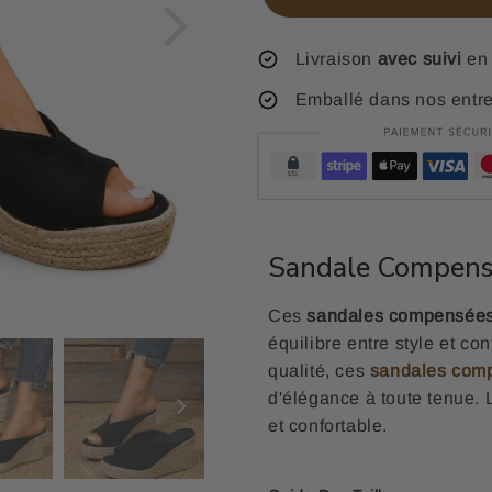
Livraison
avec suivi
en 
Emballé dans nos entr
Sandale Compens
Ces
sandales compensées
équilibre entre style et con
qualité, ces
sandales com
d'élégance à toute tenue. 
et confortable.