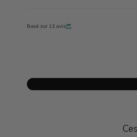
Basé sur 13 avis
Ces