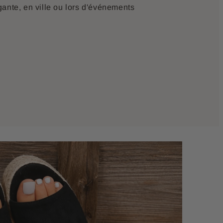
ante, en ville ou lors d'événements