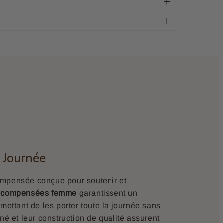
 Journée
mpensée conçue pour soutenir et
 compensées femme
garantissent un
mettant de les porter toute la journée sans
né et leur construction de qualité assurent