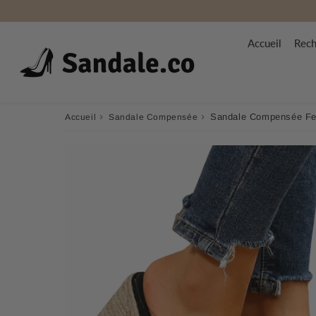
Accueil
Rech
›
›
Sandale Compensée Fe
Accueil
Sandale Compensée