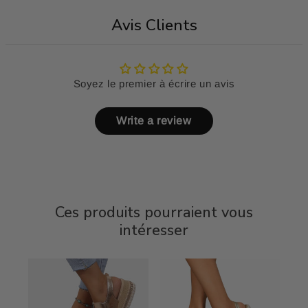
Avis Clients
Soyez le premier à écrire un avis
Write a review
Ces produits pourraient vous
intéresser