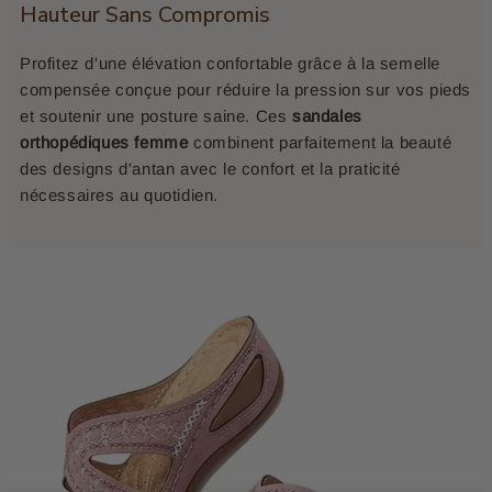
Hauteur Sans Compromis
Profitez d'une élévation confortable grâce à la semelle
compensée conçue pour réduire la pression sur vos pieds
et soutenir une posture saine. Ces
sandales
orthopédiques femme
combinent parfaitement la beauté
des designs d'antan avec le confort et la praticité
nécessaires au quotidien.