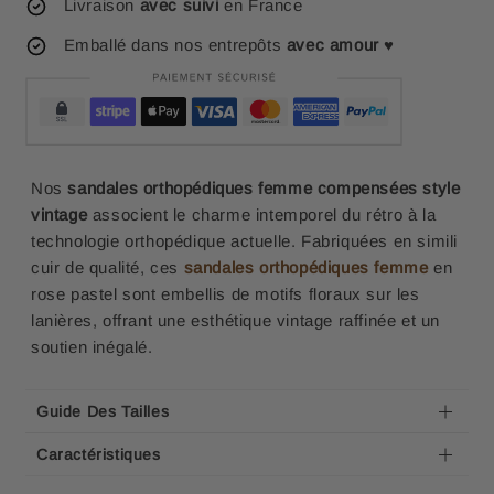
Livraison
avec suivi
en France
Emballé dans nos entrepôts
avec amour
♥
Nos
sandales orthopédiques femme compensées style
vintage
associent le charme intemporel du rétro à la
technologie orthopédique actuelle. Fabriquées en simili
cuir de qualité, ces
sandales orthopédiques femme
en
rose pastel sont embellis de motifs floraux sur les
lanières, offrant une esthétique vintage raffinée et un
soutien inégalé.
Guide Des Tailles
Caractéristiques