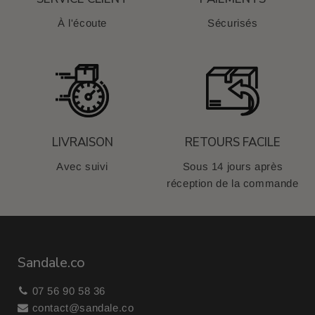
À l'écoute
Sécurisés
LIVRAISON
RETOURS FACILE
Avec suivi
Sous 14 jours après
réception de la commande
Sandale.co
07 56 90 58 36
contact@sandale.co