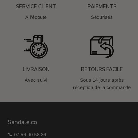
SERVICE CLIENT
PAIEMENTS
À l'écoute
Sécurisés
LIVRAISON
RETOURS FACILE
Avec suivi
Sous 14 jours après
réception de la commande
Sandale.co
07 56 90 58 36