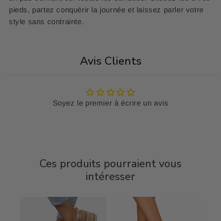
pieds, partez conquérir la journée et laissez parler votre
style sans contrainte.
Avis Clients
Soyez le premier à écrire un avis
Ces produits pourraient vous
intéresser