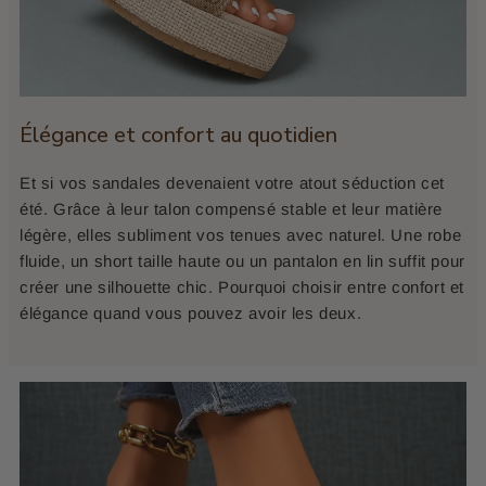
Élégance et confort au quotidien
Et si vos sandales devenaient votre atout séduction cet
été. Grâce à leur talon compensé stable et leur matière
légère, elles subliment vos tenues avec naturel. Une robe
fluide, un short taille haute ou un pantalon en lin suffit pour
créer une silhouette chic. Pourquoi choisir entre confort et
élégance quand vous pouvez avoir les deux.