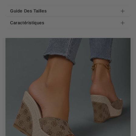
Guide Des Tailles
Caractéristiques