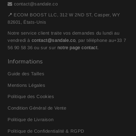
contact@sandale.co
📍
ECOM BOOST LLC, 312 W 2ND ST, Casper, WY
82601, États-Unis
Notre service client traite vos demandes du lundi au
vendredi à
contact@sandale.co
, par téléphone au
+33 7
56 90 58 36
ou sur sur
notre page contact
.
Informations
Guide des Tailles
Mentions Légales
Politique des Cookies
Condition Général de Vente
Politique de Livraison
Politique de Confidentialité & RGPD