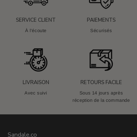
SERVICE CLIENT
PAIEMENTS
À l'écoute
Sécurisés
LIVRAISON
RETOURS FACILE
Avec suivi
Sous 14 jours après
réception de la commande
Sandale.co