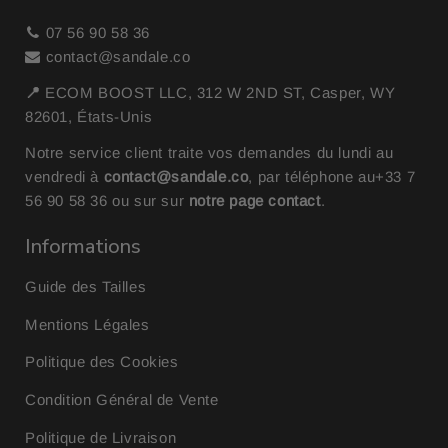
07 56 90 58 36
contact@sandale.co
📍
ECOM BOOST LLC, 312 W 2ND ST, Casper, WY
82601, États-Unis
Notre service client traite vos demandes du lundi au
vendredi à
contact@sandale.co
, par téléphone au
+33 7
56 90 58 36
ou sur sur
notre page contact
.
Informations
Guide des Tailles
Mentions Légales
Politique des Cookies
Condition Général de Vente
Politique de Livraison