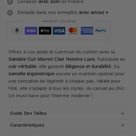
Livraison
avec suivi
en France
Emballé dans nos entrepôts
avec amour
♥
Offrez à vos pieds le summum du confort avec la
Sandale Cuir Marron Clair Homme Luxe.
Fabriquée en
cuir véritable
, elle garantit
élégance et durabilité
. Sa
semelle ergonomique
assure un maintien optimal pour
une sensation de légèreté à chaque pas. Idéale pour
l’été, elle s’adapte à tous les styles, du casual au chic.
Un must-have pour l’homme moderne !
Guide Des Tailles
Caractéristiques