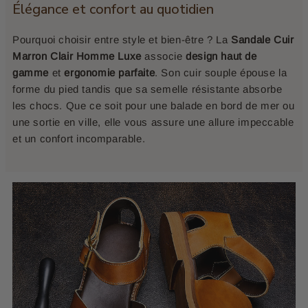
Élégance et confort au quotidien
Pourquoi choisir entre style et bien-être ? La
Sandale Cuir
Marron Clair Homme Luxe
associe
design haut de
gamme
et
ergonomie parfaite
. Son cuir souple épouse la
forme du pied tandis que sa semelle résistante absorbe
les chocs. Que ce soit pour une balade en bord de mer ou
une sortie en ville, elle vous assure une allure impeccable
et un confort incomparable.