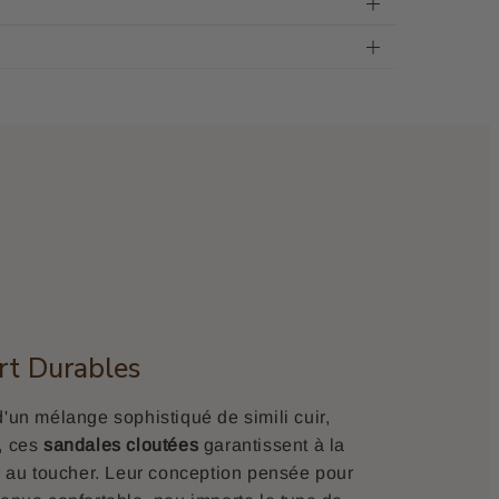
rt Durables
d'un mélange sophistiqué de simili cuir,
, ces
sandales cloutées
garantissent à la
ur au toucher. Leur conception pensée pour