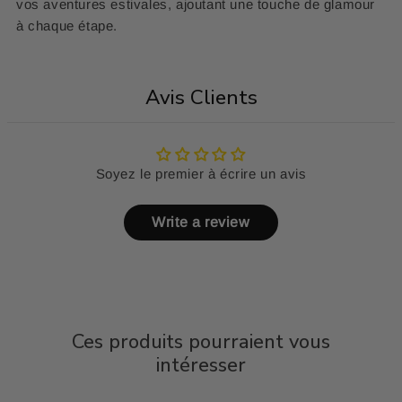
vos aventures estivales, ajoutant une touche de glamour
à chaque étape.
Avis Clients
Soyez le premier à écrire un avis
Write a review
Ces produits pourraient vous
intéresser