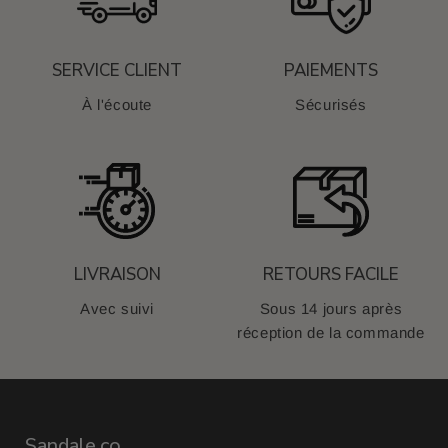
SERVICE CLIENT
PAIEMENTS
À l'écoute
Sécurisés
LIVRAISON
RETOURS FACILE
Avec suivi
Sous 14 jours après
réception de la commande
Sandale.co