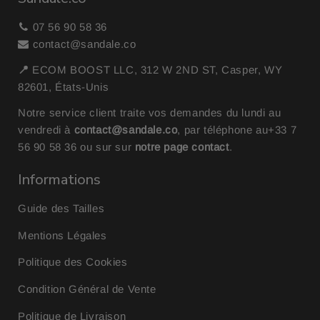
07 56 90 58 36
contact@sandale.co
📍
ECOM BOOST LLC, 312 W 2ND ST, Casper, WY
82601, États-Unis
Notre service client traite vos demandes du lundi au
vendredi à
contact@sandale.co
, par téléphone au
+33 7
56 90 58 36
ou sur sur
notre page contact
.
Informations
Guide des Tailles
Mentions Légales
Politique des Cookies
Condition Général de Vente
Politique de Livraison