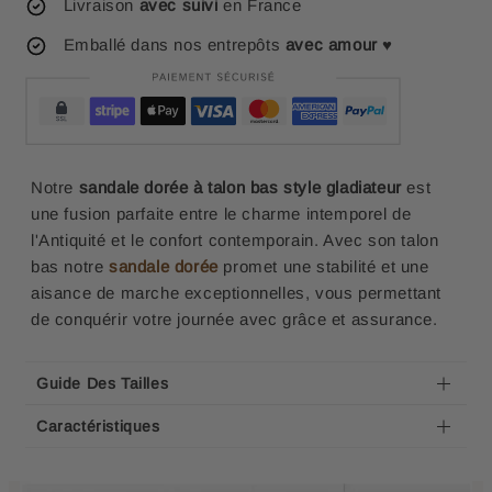
Livraison
avec suivi
en France
Emballé dans nos entrepôts
avec amour
♥
Notre
sandale dorée à talon bas style gladiateur
est
une fusion parfaite entre le charme intemporel de
l'Antiquité et le confort contemporain. Avec son talon
bas notre
sandale dorée
promet une stabilité et une
aisance de marche exceptionnelles, vous permettant
de conquérir votre journée avec grâce et assurance.
Guide Des Tailles
Caractéristiques