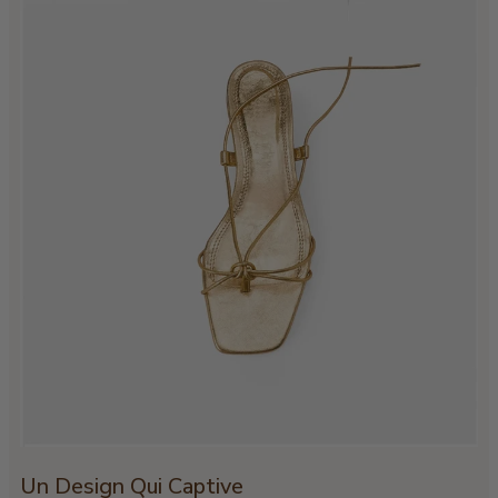
Un Design Qui Captive