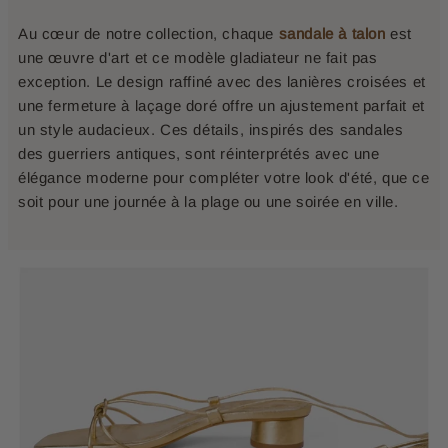
Au cœur de notre collection, chaque
sandale à talon
est
une œuvre d'art et ce modèle gladiateur ne fait pas
exception. Le design raffiné avec des lanières croisées et
une fermeture à laçage doré offre un ajustement parfait et
un style audacieux. Ces détails, inspirés des sandales
des guerriers antiques, sont réinterprétés avec une
élégance moderne pour compléter votre look d'été, que ce
soit pour une journée à la plage ou une soirée en ville.