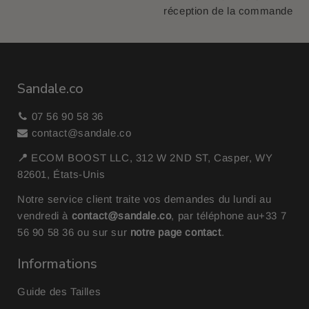
réception de la commande
Sandale.co
07 56 90 58 36
contact@sandale.co
📍
ECOM BOOST LLC, 312 W 2ND ST, Casper, WY
82601, États-Unis
Notre service client traite vos demandes du lundi au
vendredi à
contact@sandale.co
, par téléphone au
+33 7
56 90 58 36
ou sur sur
notre page contact
.
Informations
Guide des Tailles