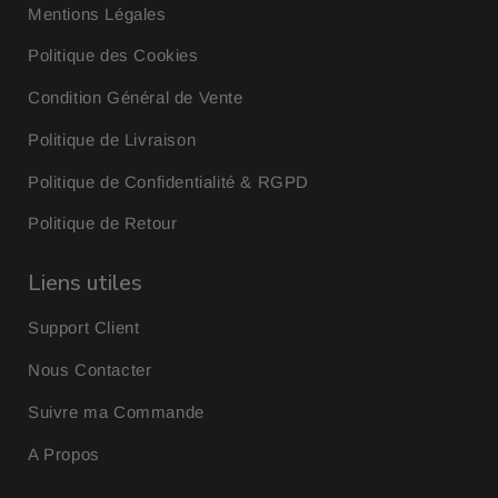
Mentions Légales
Politique des Cookies
Condition Général de Vente
Politique de Livraison
Politique de Confidentialité & RGPD
Politique de Retour
Liens utiles
Support Client
Nous Contacter
Suivre ma Commande
A Propos