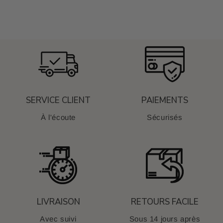
SERVICE CLIENT
PAIEMENTS
À l'écoute
Sécurisés
LIVRAISON
RETOURS FACILE
Avec suivi
Sous 14 jours après