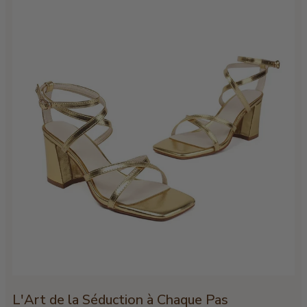
L'Art de la Séduction à Chaque Pas