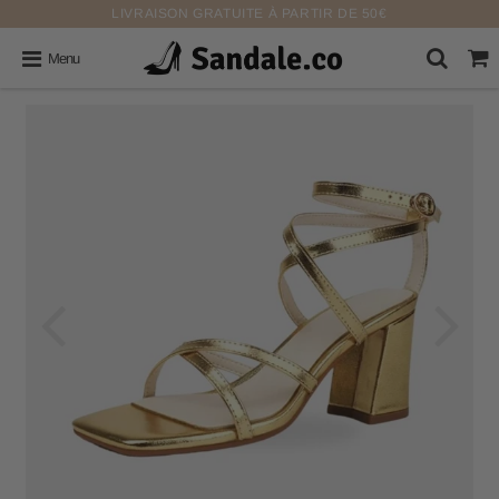
LIVRAISON GRATUITE À PARTIR DE 50€
Menu