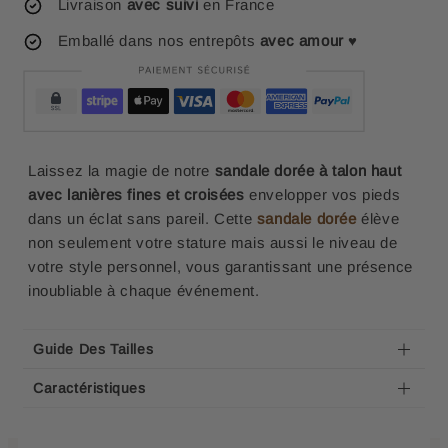
Livraison
avec suivi
en France
Emballé dans nos entrepôts
avec amour
♥
Laissez la magie de notre
sandale dorée à talon haut
avec lanières fines et croisées
envelopper vos pieds
dans un éclat sans pareil. Cette
sandale dorée
élève
non seulement votre stature mais aussi le niveau de
votre style personnel, vous garantissant une présence
inoubliable à chaque événement.
Guide Des Tailles
Caractéristiques