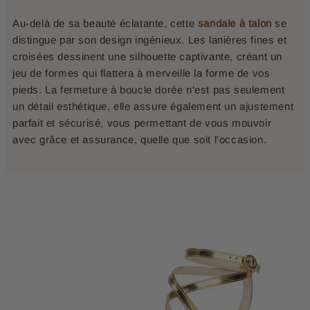
Au-delà de sa beauté éclatante, cette
sandale à talon
se
distingue par son design ingénieux. Les lanières fines et
croisées dessinent une silhouette captivante, créant un
jeu de formes qui flattera à merveille la forme de vos
pieds. La fermeture à boucle dorée n'est pas seulement
un détail esthétique, elle assure également un ajustement
parfait et sécurisé, vous permettant de vous mouvoir
avec grâce et assurance, quelle que soit l'occasion.