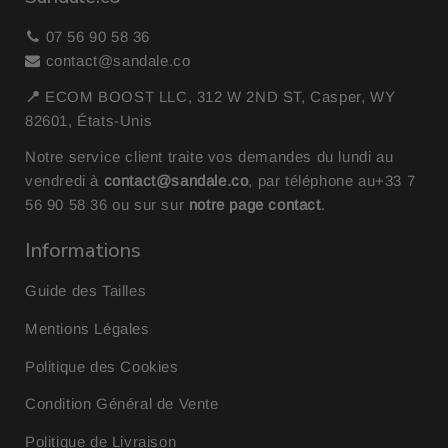
07 56 90 58 36
contact@sandale.co
📍
ECOM BOOST LLC, 312 W 2ND ST, Casper, WY
82601, États-Unis
Notre service client traite vos demandes du lundi au
vendredi à
contact@sandale.co
, par téléphone au
+33 7
56 90 58 36
ou sur sur
notre page contact
.
Informations
Guide des Tailles
Mentions Légales
Politique des Cookies
Condition Général de Vente
Politique de Livraison