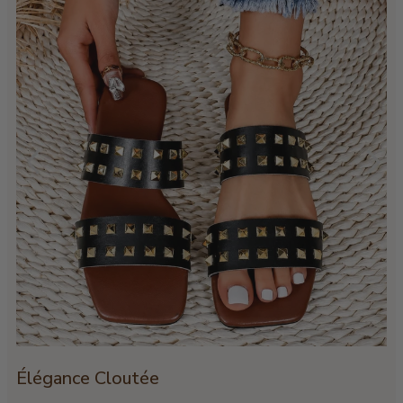
Élégance Cloutée