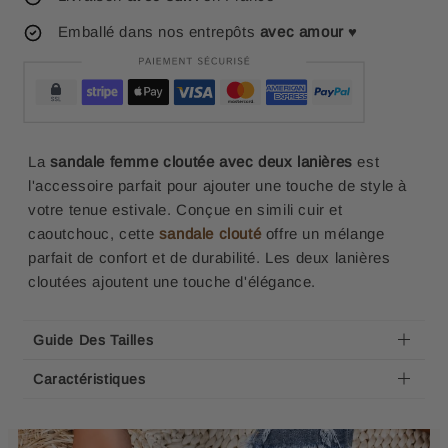
Emballé dans nos entrepôts
avec amour
♥
La
sandale femme cloutée avec deux lanières
est
l'accessoire parfait pour ajouter une touche de style à
votre tenue estivale. Conçue en simili cuir et
caoutchouc, cette
sandale clouté
offre un mélange
parfait de confort et de durabilité. Les deux lanières
cloutées ajoutent une touche d'élégance.
Guide Des Tailles
Caractéristiques