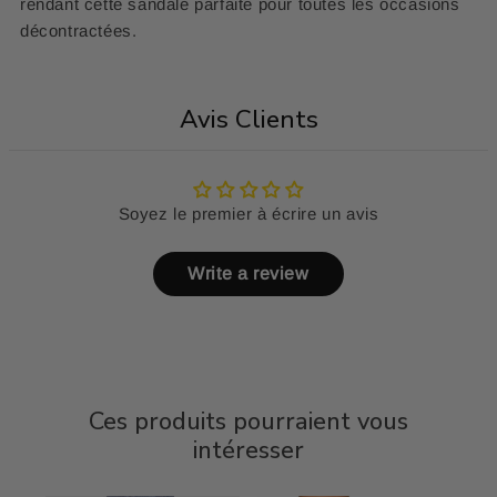
rendant cette sandale parfaite pour toutes les occasions
décontractées.
Avis Clients
Soyez le premier à écrire un avis
Write a review
Ces produits pourraient vous
intéresser