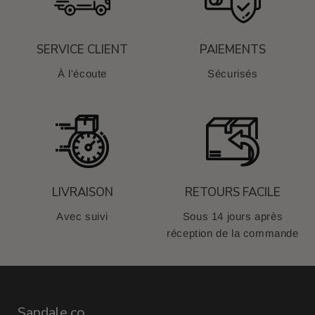
SERVICE CLIENT
PAIEMENTS
À l'écoute
Sécurisés
LIVRAISON
RETOURS FACILE
Avec suivi
Sous 14 jours après
réception de la commande
Sandale.co