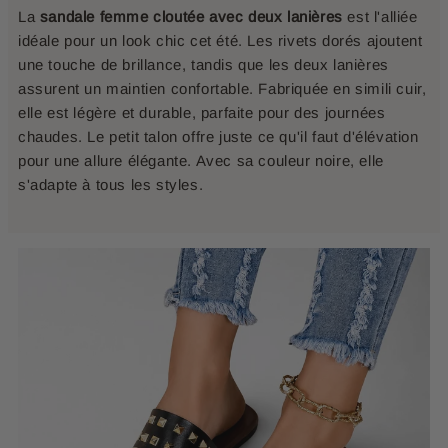
La
sandale femme cloutée avec deux lanières
est l'alliée
idéale pour un look chic cet été. Les rivets dorés ajoutent
une touche de brillance, tandis que les deux lanières
assurent un maintien confortable. Fabriquée en simili cuir,
elle est légère et durable, parfaite pour des journées
chaudes. Le petit talon offre juste ce qu'il faut d'élévation
pour une allure élégante. Avec sa couleur noire, elle
s'adapte à tous les styles.