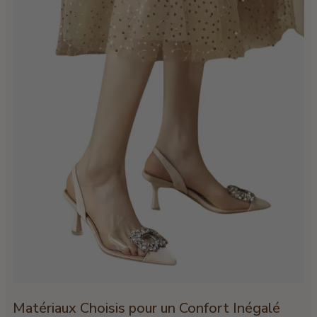
Matériaux Choisis pour un Confort Inégalé