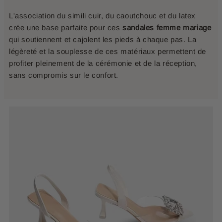
L'association du simili cuir, du caoutchouc et du latex
crée une base parfaite pour ces
sandales femme mariage
qui soutiennent et cajolent les pieds à chaque pas. La
légèreté et la souplesse de ces matériaux permettent de
profiter pleinement de la cérémonie et de la réception,
sans compromis sur le confort.