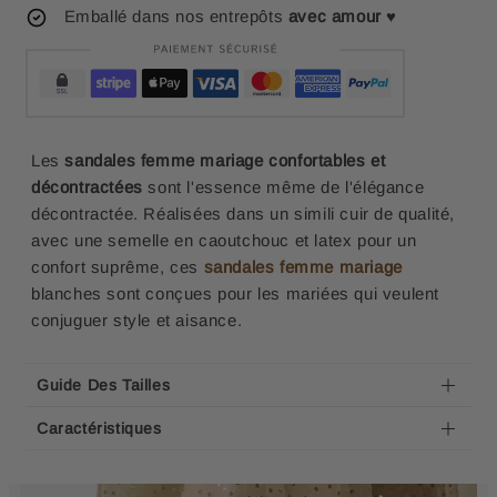
Emballé dans nos entrepôts
avec amour
♥
Les
sandales femme mariage confortables et
décontractées
sont l'essence même de l'élégance
décontractée. Réalisées dans un simili cuir de qualité,
avec une semelle en caoutchouc et latex pour un
confort suprême, ces
sandales femme mariage
blanches sont conçues pour les mariées qui veulent
conjuguer style et aisance.
Guide Des Tailles
Caractéristiques