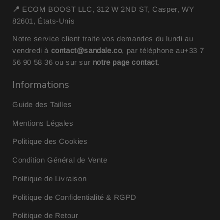
📍
ECOM BOOST LLC, 312 W 2ND ST, Casper, WY
82601, États-Unis
Notre service client traite vos demandes du lundi au
vendredi à
contact@sandale.co
, par téléphone au
+33 7
56 90 58 36
ou sur sur
notre page contact
.
Informations
Guide des Tailles
Mentions Légales
Politique des Cookies
Condition Général de Vente
Politique de Livraison
Politique de Confidentialité & RGPD
Politique de Retour