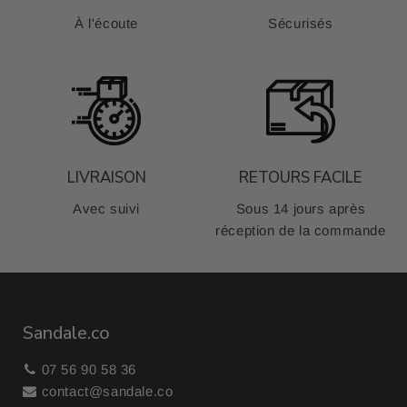
À l'écoute
Sécurisés
LIVRAISON
RETOURS FACILE
Avec suivi
Sous 14 jours après
réception de la commande
Sandale.co
07 56 90 58 36
contact@sandale.co