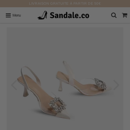
LIVRAISON GRATUITE À PARTIR DE 50€
Menu