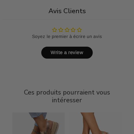
Avis Clients
Soyez le premier à écrire un avis
Write a review
Ces produits pourraient vous
intéresser