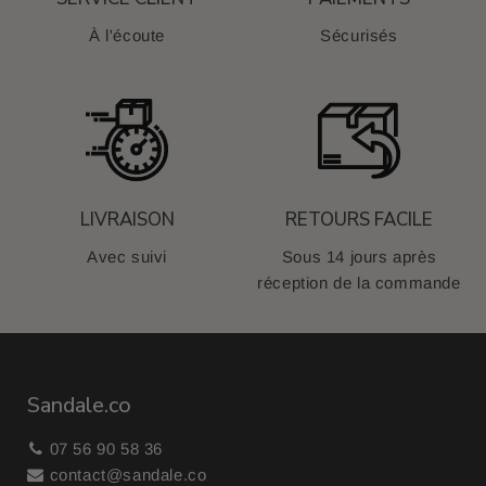
À l'écoute
Sécurisés
LIVRAISON
RETOURS FACILE
Avec suivi
Sous 14 jours après
réception de la commande
Sandale.co
07 56 90 58 36
contact@sandale.co