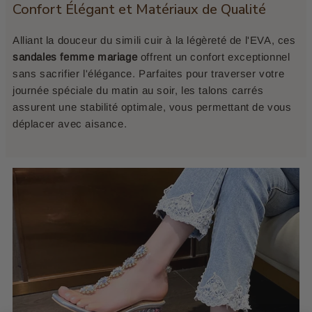
Confort Élégant et Matériaux de Qualité
Alliant la douceur du simili cuir à la légèreté de l'EVA, ces
sandales femme mariage
offrent un confort exceptionnel
sans sacrifier l'élégance. Parfaites pour traverser votre
journée spéciale du matin au soir, les talons carrés
assurent une stabilité optimale, vous permettant de vous
déplacer avec aisance.