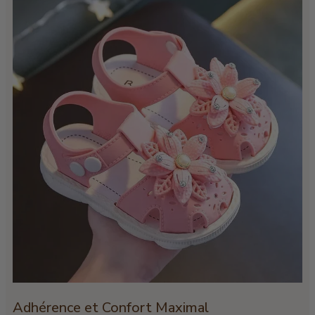
Adhérence et Confort Maximal