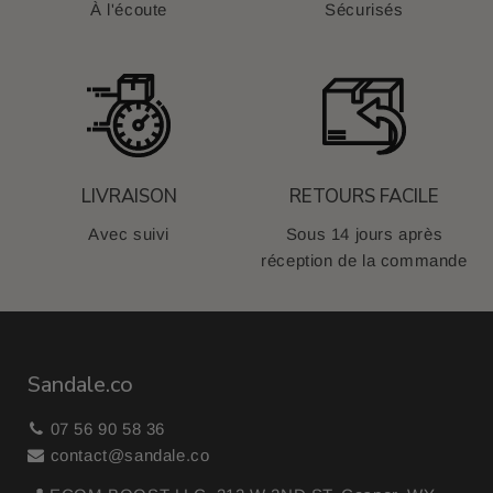
À l'écoute
Sécurisés
LIVRAISON
RETOURS FACILE
Avec suivi
Sous 14 jours après
réception de la commande
Sandale.co
07 56 90 58 36
contact@sandale.co