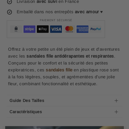
Livraison
avec suivi
en France
Emballé dans nos entrepôts
avec amour
♥
Offrez à votre petite un été plein de jeux et d'aventures
avec les
sandales fille antidérapantes et respirantes
.
Conçues pour le confort et la sécurité des petites
exploratrices, ces
sandales fille
en plastique rose sont
à la fois légères, souples, et agrémentées d'une jolie
fleur, combinant fonctionnalité et esthétique.
Guide Des Tailles
Caractéristiques