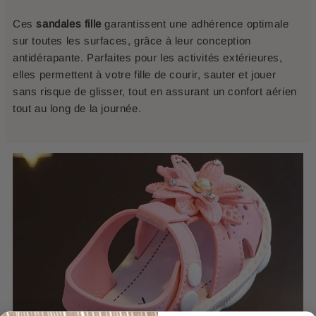
Ces
sandales fille
garantissent une adhérence optimale
sur toutes les surfaces, grâce à leur conception
antidérapante. Parfaites pour les activités extérieures,
elles permettent à votre fille de courir, sauter et jouer
sans risque de glisser, tout en assurant un confort aérien
tout au long de la journée.