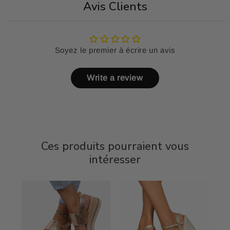
Avis Clients
Soyez le premier à écrire un avis
Write a review
Ces produits pourraient vous
intéresser