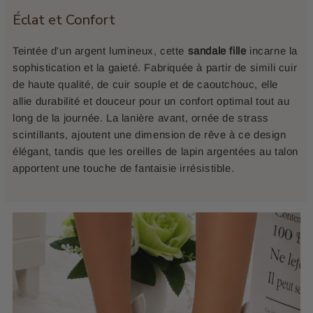
Éclat et Confort
Teintée d'un argent lumineux, cette
sandale fille
incarne la
sophistication et la gaieté. Fabriquée à partir de simili cuir
de haute qualité, de cuir souple et de caoutchouc, elle
allie durabilité et douceur pour un confort optimal tout au
long de la journée. La lanière avant, ornée de strass
scintillants, ajoutent une dimension de rêve à ce design
élégant, tandis que les oreilles de lapin argentées au talon
apportent une touche de fantaisie irrésistible.