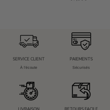
régulier
SERVICE CLIENT
PAIEMENTS
À l'écoute
Sécurisés
LIVRAISON
RETOURS FACILE