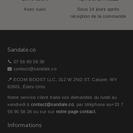
Avec suivi
Sous 14 jours après
réception de la commande
Sandale.co
07 56 90 58 36
contact@sandale.co
📍
ECOM BOOST LLC, 312 W 2ND ST, Casper, WY
82601, États-Unis
Notre service client traite vos demandes du lundi au
vendredi à
contact@sandale.co
, par téléphone au
+33 7
56 90 58 36
ou sur sur
notre page contact
.
Informations