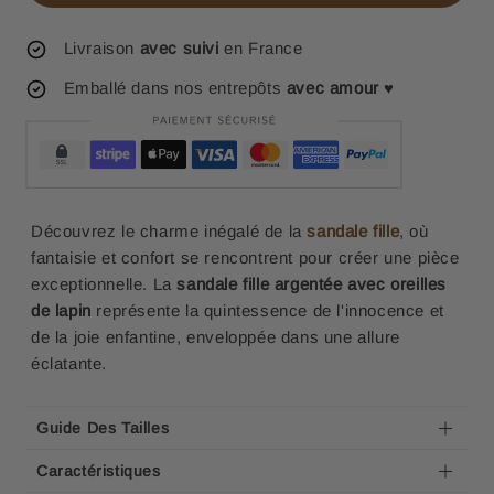
Livraison
avec suivi
en France
Emballé dans nos entrepôts
avec amour
♥
Découvrez le charme inégalé de la
sandale fille
, où
fantaisie et confort se rencontrent pour créer une pièce
exceptionnelle. La
sandale fille argentée avec oreilles
de lapin
représente la quintessence de l'innocence et
de la joie enfantine, enveloppée dans une allure
éclatante.
Guide Des Tailles
Caractéristiques