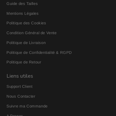
Guide des Tailles
Mentions Légales
Politique des Cookies
Condition Général de Vente
Politique de Livraison
Politique de Confidentialité & RGPD
Politique de Retour
Liens utiles
Support Client
Nous Contacter
Suivre ma Commande
A Propos