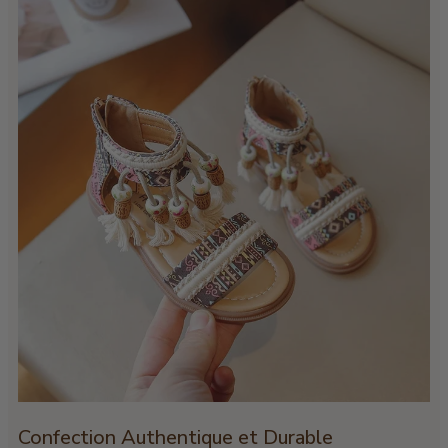
Confection Authentique et Durable