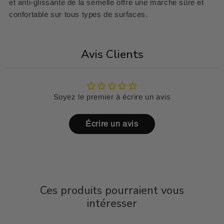
et anti-glissante de la semelle offre une marche sûre et
confortable sur tous types de surfaces.
Avis Clients
Soyez le premier à écrire un avis
Écrire un avis
Ces produits pourraient vous
intéresser