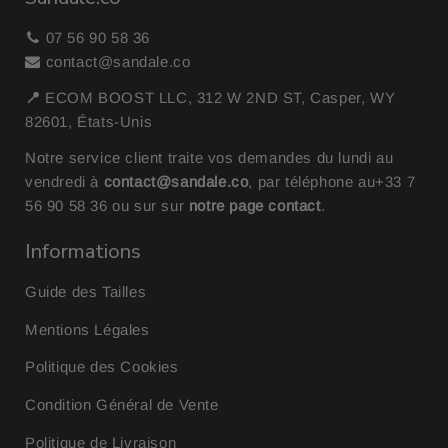
07 56 90 58 36
contact@sandale.co
📍
ECOM BOOST LLC, 312 W 2ND ST, Casper, WY
82601, États-Unis
Notre service client traite vos demandes du lundi au
vendredi à
contact@sandale.co
, par téléphone au
+33 7
56 90 58 36
ou sur sur
notre page contact
.
Informations
Guide des Tailles
Mentions Légales
Politique des Cookies
Condition Général de Vente
Politique de Livraison