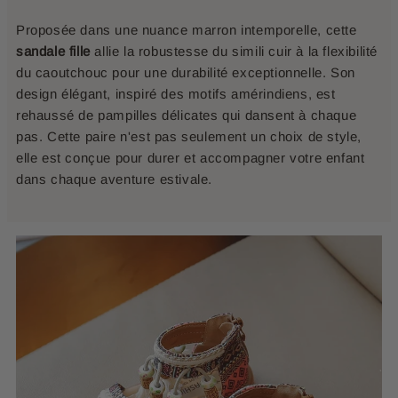
Proposée dans une nuance marron intemporelle, cette
sandale fille
allie la robustesse du simili cuir à la flexibilité
du caoutchouc pour une durabilité exceptionnelle. Son
design élégant, inspiré des motifs amérindiens, est
rehaussé de pampilles délicates qui dansent à chaque
pas. Cette paire n'est pas seulement un choix de style,
elle est conçue pour durer et accompagner votre enfant
dans chaque aventure estivale.