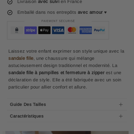
Livraison
avec suivi
en France
Emballé dans nos entrepôts
avec amour
♥
Laissez votre enfant exprimer son style unique avec la
sandale fille
, une chaussure qui mélange
astucieusement design traditionnel et modernité. La
sandale fille à pampilles et fermeture à zipper
est une
déclaration de style. Elle a été fabriquée avec un soin
particulier pour allier confort et allure.
Guide Des Tailles
Caractéristiques