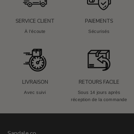
SERVICE CLIENT
PAIEMENTS
À l'écoute
Sécurisés
LIVRAISON
RETOURS FACILE
Avec suivi
Sous 14 jours après
réception de la commande
Sandale.co