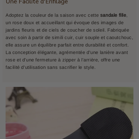
Une Facilité d'Enfilage
Adoptez la couleur de la saison avec cette
sandale fille
,
un rose doux et accueillant qui évoque des images de
jardins fleuris et de ciels de coucher de soleil. Fabriquée
avec soin à partir de simili cuir, cuir souple et caoutchouc,
elle assure un équilibre parfait entre durabilité et confort.
La conception élégante, agrémentée d'une lanière avant
rose et d'une fermeture à zipper à l'arrière, offre une
facilité d'utilisation sans sacrifier le style.