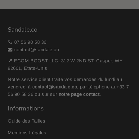
Sandale.co
07 56 90 58 36
contact@sandale.co
📍
ECOM BOOST LLC, 312 W 2ND ST, Casper, WY
82601, États-Unis
Notre service client traite vos demandes du lundi au
vendredi à
contact@sandale.co
, par téléphone au
+33 7
56 90 58 36
ou sur sur
notre page contact
.
Informations
Guide des Tailles
Mentions Légales