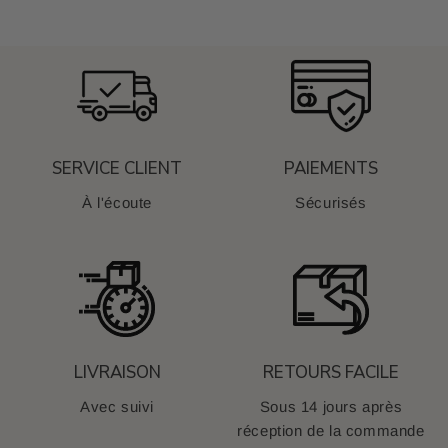
SERVICE CLIENT
PAIEMENTS
À l'écoute
Sécurisés
LIVRAISON
RETOURS FACILE
Avec suivi
Sous 14 jours après
réception de la commande