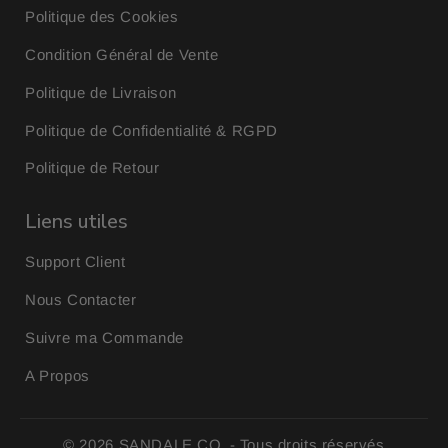
Politique des Cookies
Condition Général de Vente
Politique de Livraison
Politique de Confidentialité & RGPD
Politique de Retour
Liens utiles
Support Client
Nous Contacter
Suivre ma Commande
A Propos
© 2026
SANDALE.CO
- Tous droits réservés