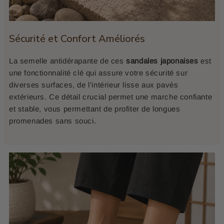
Sécurité et Confort Améliorés
La semelle antidérapante de ces
sandales japonaises
est
une fonctionnalité clé qui assure votre sécurité sur
diverses surfaces, de l'intérieur lisse aux pavés
extérieurs. Ce détail crucial permet une marche confiante
et stable, vous permettant de profiter de longues
promenades sans souci.