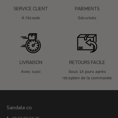
SERVICE CLIENT
PAIEMENTS
À l'écoute
Sécurisés
LIVRAISON
RETOURS FACILE
Avec suivi
Sous 14 jours après
réception de la commande
Sandale.co