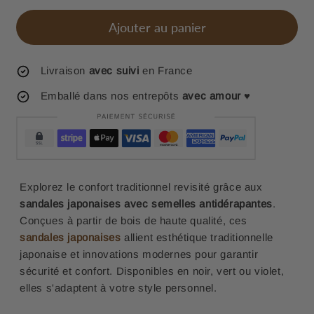
Ajouter au panier
Livraison
avec suivi
en France
Emballé dans nos entrepôts
avec amour
♥
Explorez le confort traditionnel revisité grâce aux
sandales japonaises avec semelles antidérapantes
.
Conçues à partir de bois de haute qualité, ces
sandales japonaises
allient esthétique traditionnelle
japonaise et innovations modernes pour garantir
sécurité et confort. Disponibles en noir, vert ou violet,
elles s'adaptent à votre style personnel.