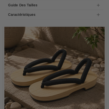
Guide Des Tailles
Caractéristiques