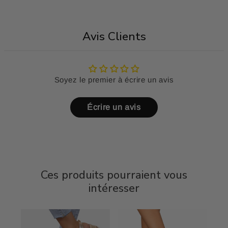
Avis Clients
Soyez le premier à écrire un avis
Écrire un avis
Ces produits pourraient vous
intéresser