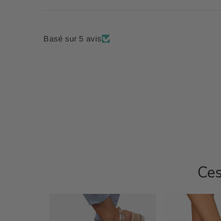
Basé sur 5 avis
Ces