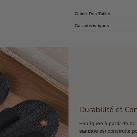
Guide Des Tailles
Caractéristiques
Durabilité et Co
Fabriquée à partir de b
sandale
est construite po