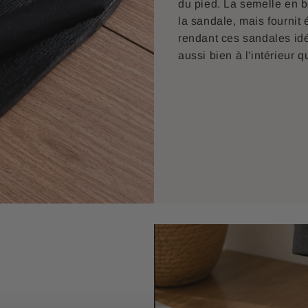
du pied. La semelle en b
la sandale, mais fournit
rendant ces sandales idé
aussi bien à l'intérieur qu