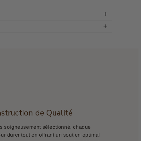
nstruction de Qualité
ois soigneusement sélectionné, chaque
ur durer tout en offrant un soutien optimal