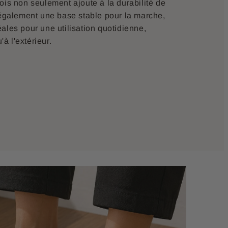
ois non seulement ajoute à la durabilité de
 également une base stable pour la marche,
ales pour une utilisation quotidienne,
'à l'extérieur.