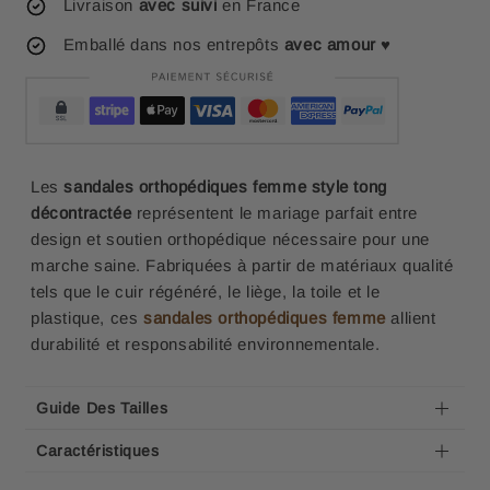
Livraison
avec suivi
en France
Emballé dans nos entrepôts
avec amour
♥
Les
sandales orthopédiques femme style tong
décontractée
représentent le mariage parfait entre
design et soutien orthopédique nécessaire pour une
marche saine. Fabriquées à partir de matériaux qualité
tels que le cuir régénéré, le liège, la toile et le
plastique, ces
sandales orthopédiques femme
allient
durabilité et responsabilité environnementale.
Guide Des Tailles
Caractéristiques