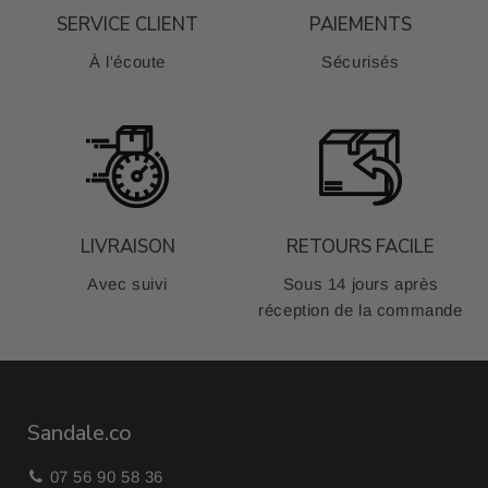
SERVICE CLIENT
PAIEMENTS
À l'écoute
Sécurisés
LIVRAISON
RETOURS FACILE
Avec suivi
Sous 14 jours après
réception de la commande
Sandale.co
07 56 90 58 36