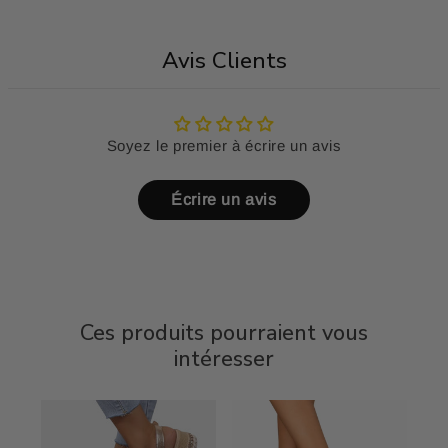
Avis Clients
Soyez le premier à écrire un avis
Écrire un avis
Ces produits pourraient vous
intéresser