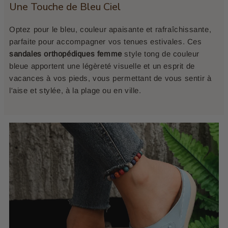
Une Touche de Bleu Ciel
Optez pour le bleu, couleur apaisante et rafraîchissante,
parfaite pour accompagner vos tenues estivales. Ces
sandales orthopédiques femme
style tong de couleur
bleue apportent une légèreté visuelle et un esprit de
vacances à vos pieds, vous permettant de vous sentir à
l'aise et stylée, à la plage ou en ville.