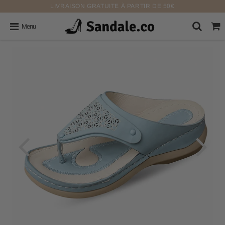
LIVRAISON GRATUITE À PARTIR DE 50€
Menu