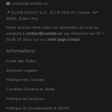
contact@sandale.co
📍
ECOM BOOST LLC, 312 W 2ND ST, Casper, WY
82601, États-Unis
Notre service client traite vos demandes du lundi au
vendredi à
contact@sandale.co
, par téléphone au
+33 7
56 90 58 36
ou sur sur
notre page contact
.
Informations
Guide des Tailles
Mentions Légales
Politique des Cookies
Condition Général de Vente
Politique de Livraison
Politique de Confidentialité & RGPD