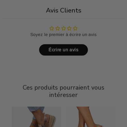
Avis Clients
Soyez le premier à écrire un avis
Écrire un avis
Ces produits pourraient vous
intéresser