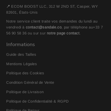
📍
ECOM BOOST LLC, 312 W 2ND ST, Casper, WY
82601, États-Unis
Notre service client traite vos demandes du lundi au
vendredi à
contact@sandale.co
, par téléphone au
+33 7
56 90 58 36
ou sur sur
notre page contact
.
Informations
Guide des Tailles
Mentions Légales
Politique des Cookies
Condition Général de Vente
Politique de Livraison
Politique de Confidentialité & RGPD
Politique de Retour