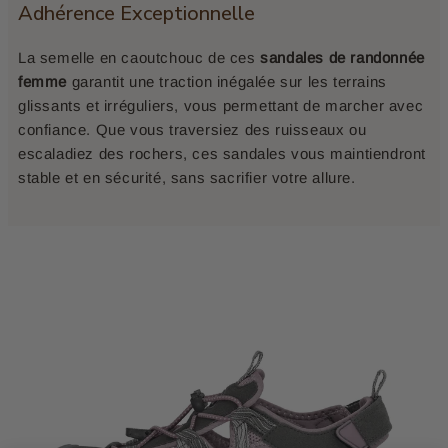
Adhérence Exceptionnelle
La semelle en caoutchouc de ces
sandales de randonnée
femme
garantit une traction inégalée sur les terrains
glissants et irréguliers, vous permettant de marcher avec
confiance. Que vous traversiez des ruisseaux ou
escaladiez des rochers, ces sandales vous maintiendront
stable et en sécurité, sans sacrifier votre allure.