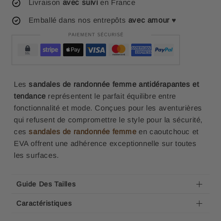
Livraison
avec suivi
en France
Emballé dans nos entrepôts
avec amour
♥
Les
sandales de randonnée femme antidérapantes et
tendance
représentent le parfait équilibre entre
fonctionnalité et mode. Conçues pour les aventurières
qui refusent de compromettre le style pour la sécurité,
ces
sandales de randonnée femme
en caoutchouc et
EVA offrent une adhérence exceptionnelle sur toutes
les surfaces.
Guide Des Tailles
Caractéristiques