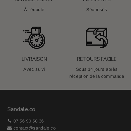
À l'écoute
Sécurisés
LIVRAISON
RETOURS FACILE
Avec suivi
Sous 14 jours après
réception de la commande
Sandale.co
07 56 90 58 36
contact@sandale.co