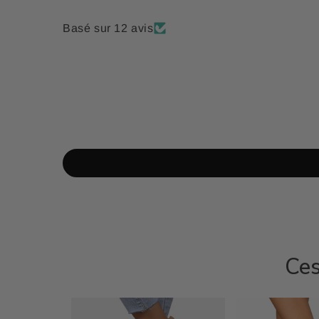
Basé sur 12 avis
Ces