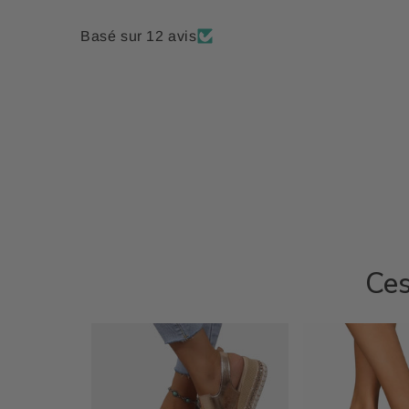
Basé sur 12 avis
Ces