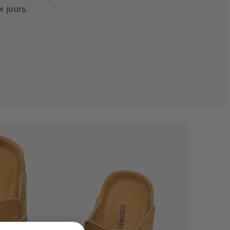
x jours.