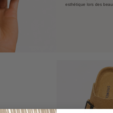
esthétique lors des beau