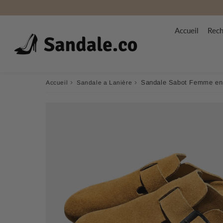
Accueil
Rech
›
›
Sandale Sabot Femme en 
Accueil
Sandale a Lanière