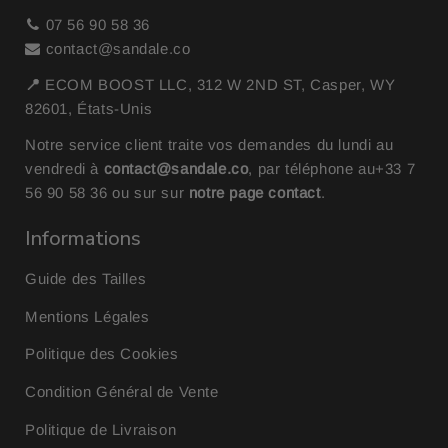
07 56 90 58 36
contact@sandale.co
📍
ECOM BOOST LLC, 312 W 2ND ST, Casper, WY
82601, États-Unis
Notre service client traite vos demandes du lundi au
vendredi à
contact@sandale.co
, par téléphone au
+33 7
56 90 58 36
ou sur sur
notre page contact
.
Informations
Guide des Tailles
Mentions Légales
Politique des Cookies
Condition Général de Vente
Politique de Livraison