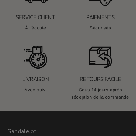
SERVICE CLIENT
PAIEMENTS
À l'écoute
Sécurisés
LIVRAISON
RETOURS FACILE
Avec suivi
Sous 14 jours après
réception de la commande
Sandale.co