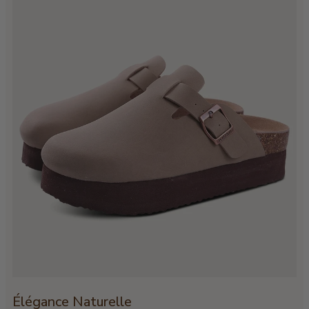
Élégance Naturelle