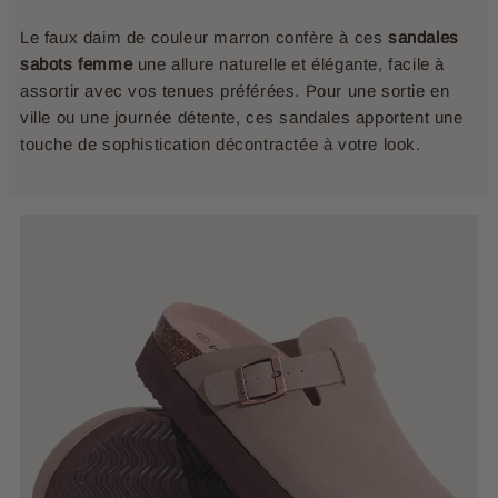
Le faux daim de couleur marron confère à ces
sandales
sabots femme
une allure naturelle et élégante, facile à
assortir avec vos tenues préférées. Pour une sortie en
ville ou une journée détente, ces sandales apportent une
touche de sophistication décontractée à votre look.