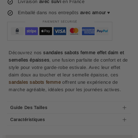
Livraison
avec suivi
en France
Emballé dans nos entrepôts
avec amour
♥
Découvrez nos
s
andales sabots femme effet daim et
semelles épaisses
, une fusion parfaite de confort et de
style pour votre garde-robe estivale. Avec leur effet
daim doux au toucher et leur semelle épaisse, ces
sandales sabots femme
offrent une expérience de
marche agréable, idéales pour les journées actives.
Guide Des Tailles
Caractéristiques