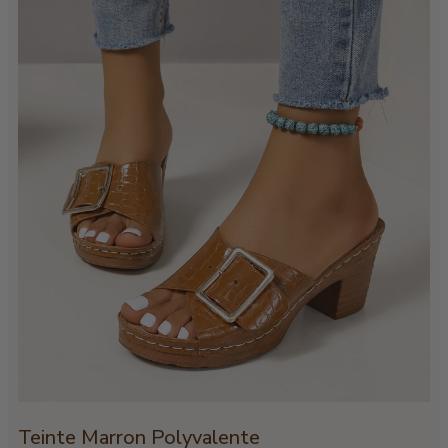
Teinte Marron Polyvalente