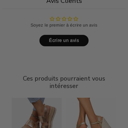
Avis Clients
Soyez le premier à écrire un avis
Écrire un avis
Ces produits pourraient vous
intéresser