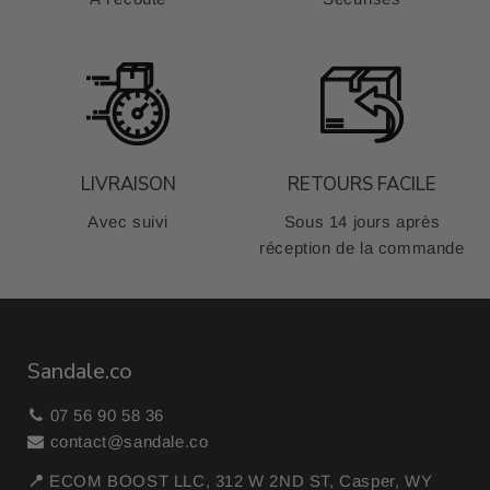
LIVRAISON
RETOURS FACILE
Avec suivi
Sous 14 jours après
réception de la commande
Sandale.co
07 56 90 58 36
contact@sandale.co
📍
ECOM BOOST LLC, 312 W 2ND ST, Casper, WY