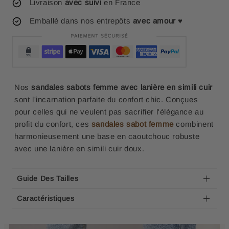
Livraison
avec suivi
en France
Emballé dans nos entrepôts
avec amour
♥
Nos
sandales sabots femme avec lanière en simili cuir
sont l'incarnation parfaite du confort chic. Conçues
pour celles qui ne veulent pas sacrifier l'élégance au
profit du confort, ces
sandales sabot femme
combinent
harmonieusement une base en caoutchouc robuste
avec une lanière en simili cuir doux.
Guide Des Tailles
Caractéristiques