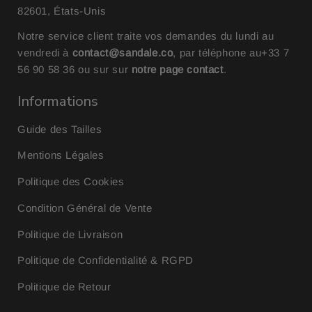
82601, États-Unis
Notre service client traite vos demandes du lundi au
vendredi à
contact@sandale.co
, par téléphone au
+33 7
56 90 58 36
ou sur sur
notre page contact
.
Informations
Guide des Tailles
Mentions Légales
Politique des Cookies
Condition Général de Vente
Politique de Livraison
Politique de Confidentialité & RGPD
Politique de Retour