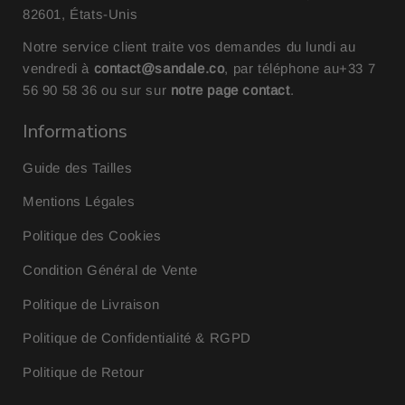
82601, États-Unis
Notre service client traite vos demandes du lundi au
vendredi à
contact@sandale.co
, par téléphone au
+33 7
56 90 58 36
ou sur sur
notre page contact
.
Informations
Guide des Tailles
Mentions Légales
Politique des Cookies
Condition Général de Vente
Politique de Livraison
Politique de Confidentialité & RGPD
Politique de Retour