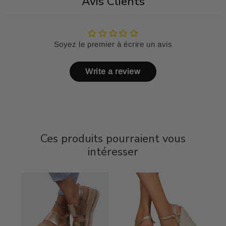
Avis Clients
Soyez le premier à écrire un avis
Write a review
Ces produits pourraient vous
intéresser