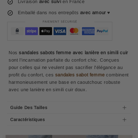
Livraison
avec suivi
en France
Emballé dans nos entrepôts
avec amour
♥
Nos
sandales sabots femme avec lanière en simili cuir
sont l'incarnation parfaite du confort chic. Conçues
pour celles qui ne veulent pas sacrifier l'élégance au
profit du confort, ces
sandales sabot femme
combinent
harmonieusement une base en caoutchouc robuste
avec une lanière en simili cuir doux.
Guide Des Tailles
Caractéristiques