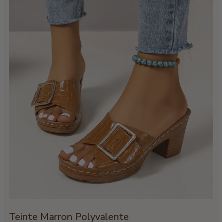
Teinte Marron Polyvalente