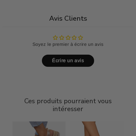
Avis Clients
Soyez le premier à écrire un avis
Écrire un avis
Ces produits pourraient vous
intéresser