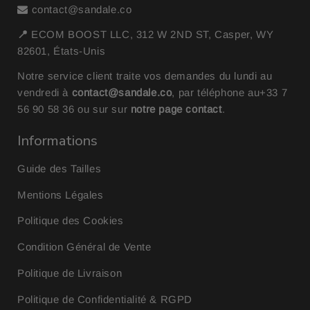
contact@sandale.co
📍
ECOM BOOST LLC, 312 W 2ND ST, Casper, WY
82601, États-Unis
Notre service client traite vos demandes du lundi au
vendredi à
contact@sandale.co
, par téléphone au
+33 7
56 90 58 36
ou sur sur
notre page contact
.
Informations
Guide des Tailles
Mentions Légales
Politique des Cookies
Condition Général de Vente
Politique de Livraison
Politique de Confidentialité & RGPD