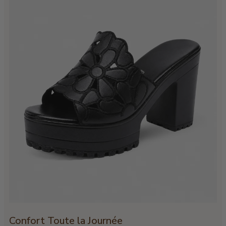
Confort Toute la Journée