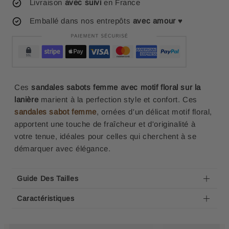
Livraison
avec suivi
en France
Emballé dans nos entrepôts
avec amour
♥
Ces
sandales sabots femme avec motif floral sur la
lanière
marient à la perfection style et confort. Ces
sandales sabot femme
, ornées d'un délicat motif floral,
apportent une touche de fraîcheur et d'originalité à
votre tenue, idéales pour celles qui cherchent à se
démarquer avec élégance.
Guide Des Tailles
Caractéristiques