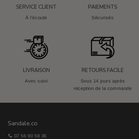
SERVICE CLIENT
PAIEMENTS
À l'écoute
Sécurisés
LIVRAISON
RETOURS FACILE
Avec suivi
Sous 14 jours après
réception de la commande
Sandale.co
07 56 90 58 36