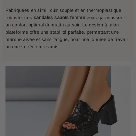
Fabriquées en simili cuir souple et en thermoplastique
robuste, ces
sandales sabots femme
vous garantissent
un confort optimal du matin au soir. Le design à talon
plateforme offre une stabilité parfaite, permettant une
marche aisée et sans fatigue, pour une journée de travail
ou une soirée entre amis.