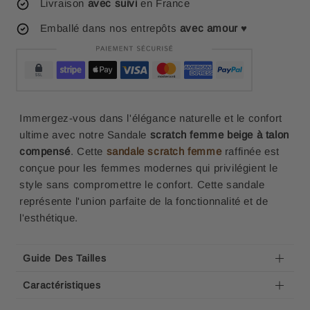
Livraison
avec suivi
en France
Emballé dans nos entrepôts
avec amour
♥
Immergez-vous dans l'élégance naturelle et le confort
ultime avec notre Sandale
scratch femme beige à talon
compensé
. Cette
sandale scratch femme
raffinée est
conçue pour les femmes modernes qui privilégient le
style sans compromettre le confort. Cette sandale
représente l'union parfaite de la fonctionnalité et de
l'esthétique.
Guide Des Tailles
Caractéristiques