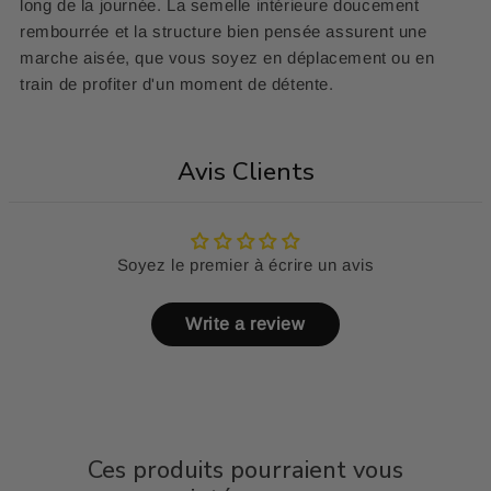
long de la journée. La semelle intérieure doucement
rembourrée et la structure bien pensée assurent une
marche aisée, que vous soyez en déplacement ou en
train de profiter d'un moment de détente.
Avis Clients
Soyez le premier à écrire un avis
Write a review
Ces produits pourraient vous