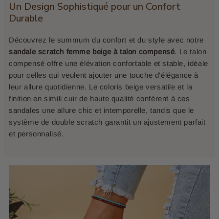
Un Design Sophistiqué pour un Confort
Durable
Découvrez le summum du confort et du style avec notre
sandale scratch femme beige à talon compensé
. Le talon
compensé offre une élévation confortable et stable, idéale
pour celles qui veulent ajouter une touche d'élégance à
leur allure quotidienne. Le coloris beige versatile et la
finition en simili cuir de haute qualité confèrent à ces
sandales une allure chic et intemporelle, tandis que le
système de double scratch garantit un ajustement parfait
et personnalisé.