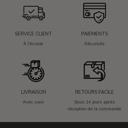
SERVICE CLIENT
PAIEMENTS
À l'écoute
Sécurisés
LIVRAISON
RETOURS FACILE
Avec suivi
Sous 14 jours après
réception de la commande