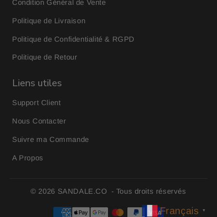
Condition Général de Vente
Politique de Livraison
Politique de Confidentialité & RGPD
Politique de Retour
Liens utiles
Support Client
Nous Contacter
Suivre ma Commande
A Propos
© 2026
SANDALE.CO
- Tous droits réservés
Français
▼