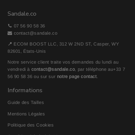
Sandale.co
07 56 90 58 36
contact@sandale.co
📍
ECOM BOOST LLC, 312 W 2ND ST, Casper, WY
82601, États-Unis
Notre service client traite vos demandes du lundi au
vendredi à
contact@sandale.co
, par téléphone au
+33 7
56 90 58 36
ou sur sur
notre page contact
.
Informations
Guide des Tailles
Mentions Légales
Politique des Cookies