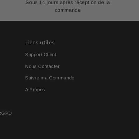
Sous 14 jours après réception de la
commande
Liens utiles
Support Client
Nous Contacter
Suivre ma Commande
A Propos
& RGPD