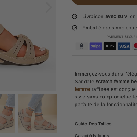
Livraison
avec suivi
en 
Emballé dans nos entr
Immergez-vous dans l'éléga
Sandale
scratch femme be
femme
raffinée est conçue
style sans compromettre le
parfaite de la fonctionnalit
Guide Des Tailles
Caractéristiques