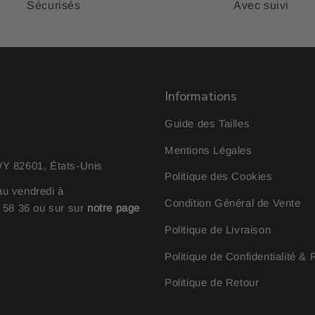
Sécurisés
Avec suivi
Informations
Guide des Tailles
Mentions Légales
 82601, États-Unis
Politique des Cookies
au vendredi à
Condition Général de Vente
0 58 36
ou sur sur
notre page
Politique de Livraison
Politique de Confidentialité 
Politique de Retour