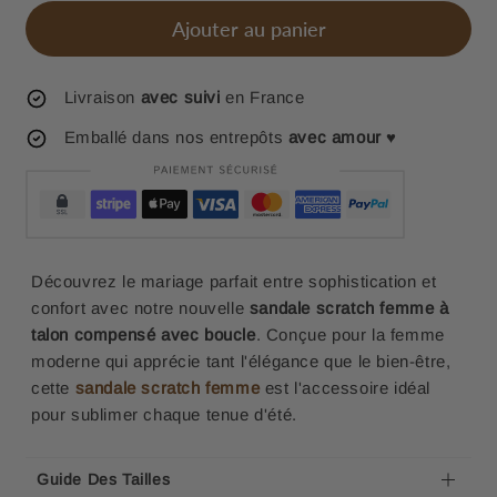
Ajouter au panier
Livraison
avec suivi
en France
Emballé dans nos entrepôts
avec amour
♥
Découvrez le mariage parfait entre sophistication et
confort avec notre nouvelle
sandale scratch femme à
talon compensé avec boucle
. Conçue pour la femme
moderne qui apprécie tant l'élégance que le bien-être,
cette
sandale scratch femme
est l'accessoire idéal
pour sublimer chaque tenue d'été.
Guide Des Tailles