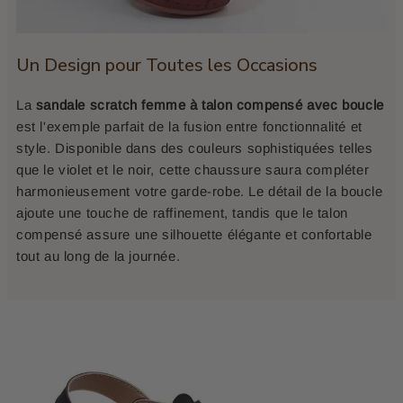
Un Design pour Toutes les Occasions
La
sandale scratch femme à talon compensé avec boucle
est l'exemple parfait de la fusion entre fonctionnalité et
style. Disponible dans des couleurs sophistiquées telles
que le violet et le noir, cette chaussure saura compléter
harmonieusement votre garde-robe. Le détail de la boucle
ajoute une touche de raffinement, tandis que le talon
compensé assure une silhouette élégante et confortable
tout au long de la journée.