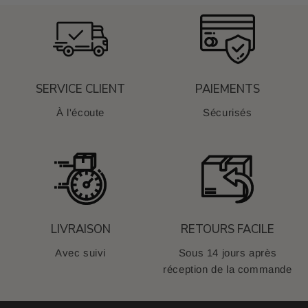
SERVICE CLIENT
PAIEMENTS
À l'écoute
Sécurisés
LIVRAISON
RETOURS FACILE
Avec suivi
Sous 14 jours après
réception de la commande