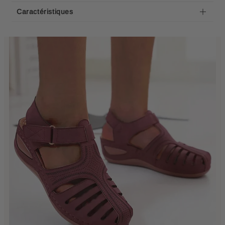
Caractéristiques