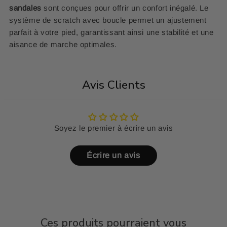
sandales
sont conçues pour offrir un confort inégalé. Le
système de scratch avec boucle permet un ajustement
parfait à votre pied, garantissant ainsi une stabilité et une
aisance de marche optimales.
Avis Clients
Soyez le premier à écrire un avis
Écrire un avis
Ces produits pourraient vous