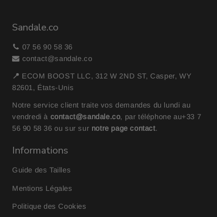
Sandale.co
07 56 90 58 36
contact@sandale.co
📍
ECOM BOOST LLC, 312 W 2ND ST, Casper, WY
82601, États-Unis
Notre service client traite vos demandes du lundi au
vendredi à
contact@sandale.co
, par téléphone au
+33 7
56 90 58 36
ou sur sur
notre page contact
.
Informations
Guide des Tailles
Mentions Légales
Politique des Cookies