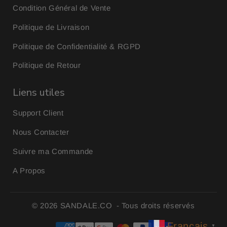
Condition Général de Vente
Politique de Livraison
Politique de Confidentialité & RGPD
Politique de Retour
Liens utiles
Support Client
Nous Contacter
Suivre ma Commande
A Propos
© 2026
SANDALE.CO
- Tous droits réservés
Français
▼