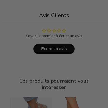
Avis Clients
Soyez le premier à écrire un avis
Écrire un avis
Ces produits pourraient vous
intéresser