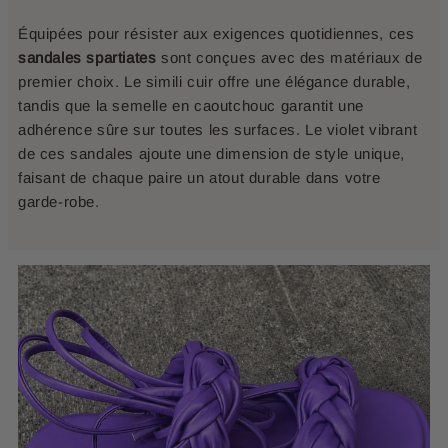
Équipées pour résister aux exigences quotidiennes, ces
sandales spartiates
sont conçues avec des matériaux de
premier choix. Le simili cuir offre une élégance durable,
tandis que la semelle en caoutchouc garantit une
adhérence sûre sur toutes les surfaces. Le violet vibrant
de ces sandales ajoute une dimension de style unique,
faisant de chaque paire un atout durable dans votre
garde-robe.