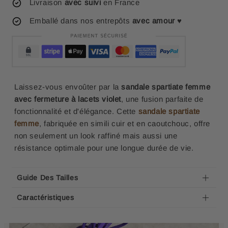
Livraison
avec suivi
en France
Emballé dans nos entrepôts
avec amour
♥
Laissez-vous envoûter par la
sandale spartiate femme
avec fermeture à lacets violet
, une fusion parfaite de
fonctionnalité et d'élégance. Cette
sandale spartiate
femme
, fabriquée en simili cuir et en caoutchouc, offre
non seulement un look raffiné mais aussi une
résistance optimale pour une longue durée de vie.
Guide Des Tailles
Caractéristiques