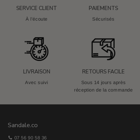
SERVICE CLIENT
PAIEMENTS
À l'écoute
Sécurisés
LIVRAISON
RETOURS FACILE
Avec suivi
Sous 14 jours après
réception de la commande
Sandale.co
07 56 90 58 36