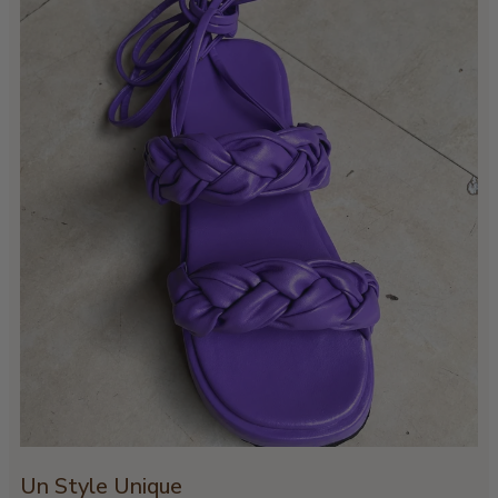
Un Style Unique