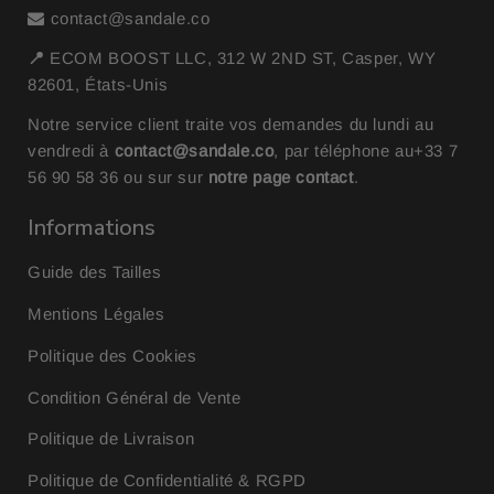
contact@sandale.co
📍
ECOM BOOST LLC, 312 W 2ND ST, Casper, WY
82601, États-Unis
Notre service client traite vos demandes du lundi au
vendredi à
contact@sandale.co
, par téléphone au
+33 7
56 90 58 36
ou sur sur
notre page contact
.
Informations
Guide des Tailles
Mentions Légales
Politique des Cookies
Condition Général de Vente
Politique de Livraison
Politique de Confidentialité & RGPD