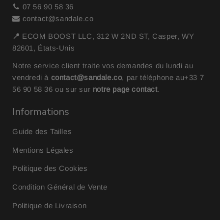
07 56 90 58 36
contact@sandale.co
📍
ECOM BOOST LLC, 312 W 2ND ST, Casper, WY
82601, États-Unis
Notre service client traite vos demandes du lundi au
vendredi à
contact@sandale.co
, par téléphone au
+33 7
56 90 58 36
ou sur sur
notre page contact
.
Informations
Guide des Tailles
Mentions Légales
Politique des Cookies
Condition Général de Vente
Politique de Livraison