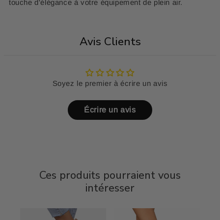
touche d'élégance à votre équipement de plein air.
Avis Clients
Soyez le premier à écrire un avis
Écrire un avis
Ces produits pourraient vous
intéresser