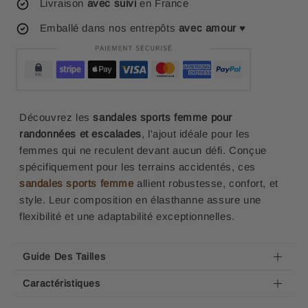
Livraison
avec suivi
en France
Emballé dans nos entrepôts
avec amour
♥
Découvrez les
sandales sports femme pour
randonnées et escalades
, l'ajout idéale pour les
femmes qui ne reculent devant aucun défi. Conçue
spécifiquement pour les terrains accidentés, ces
sandales sports femme
allient robustesse, confort, et
style. Leur composition en élasthanne assure une
flexibilité et une adaptabilité exceptionnelles.
Guide Des Tailles
Caractéristiques