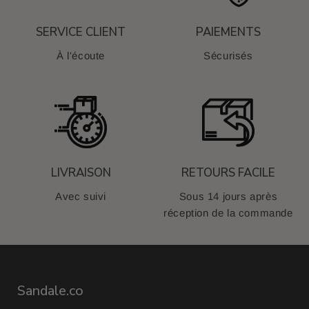
SERVICE CLIENT
PAIEMENTS
À l'écoute
Sécurisés
LIVRAISON
RETOURS FACILE
Avec suivi
Sous 14 jours après
réception de la commande
Sandale.co