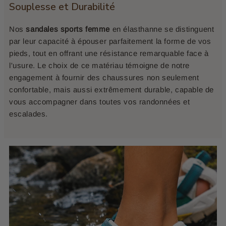
Souplesse et Durabilité
Nos
sandales sports femme
en élasthanne se distinguent
par leur capacité à épouser parfaitement la forme de vos
pieds, tout en offrant une résistance remarquable face à
l'usure. Le choix de ce matériau témoigne de notre
engagement à fournir des chaussures non seulement
confortable, mais aussi extrêmement durable, capable de
vous accompagner dans toutes vos randonnées et
escalades.