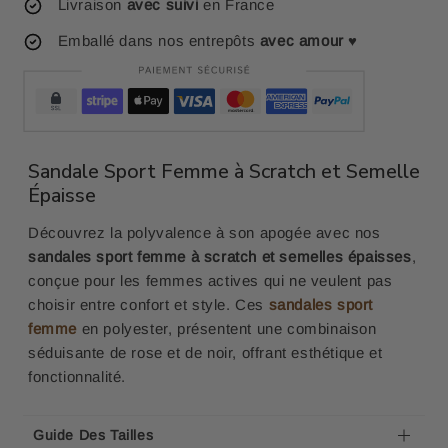
Livraison
avec suivi
en France
Emballé dans nos entrepôts
avec amour
♥
Sandale Sport Femme à Scratch et Semelle
Épaisse
Découvrez la polyvalence à son apogée avec nos
sandales sport femme à scratch et semelles épaisses
,
conçue pour les femmes actives qui ne veulent pas
choisir entre confort et style. Ces
sandales sport
femme
en polyester, présentent une combinaison
séduisante de rose et de noir, offrant esthétique et
fonctionnalité.
Guide Des Tailles