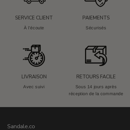
SERVICE CLIENT
PAIEMENTS
À l'écoute
Sécurisés
LIVRAISON
RETOURS FACILE
Avec suivi
Sous 14 jours après
réception de la commande
Sandale.co