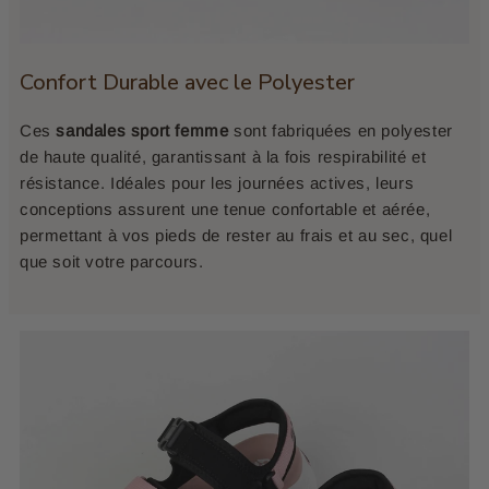
Confort Durable avec le Polyester
Ces
sandales sport femme
sont fabriquées en polyester
de haute qualité, garantissant à la fois respirabilité et
résistance. Idéales pour les journées actives, leurs
conceptions assurent une tenue confortable et aérée,
permettant à vos pieds de rester au frais et au sec, quel
que soit votre parcours.