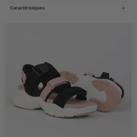
Caractéristiques