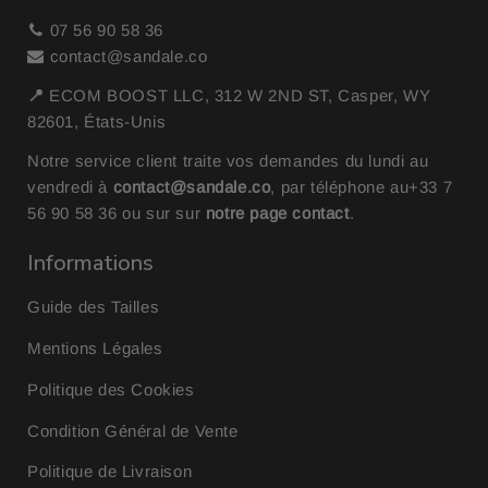
07 56 90 58 36
contact@sandale.co
📍
ECOM BOOST LLC, 312 W 2ND ST, Casper, WY
82601, États-Unis
Notre service client traite vos demandes du lundi au
vendredi à
contact@sandale.co
, par téléphone au
+33 7
56 90 58 36
ou sur sur
notre page contact
.
Informations
Guide des Tailles
Mentions Légales
Politique des Cookies
Condition Général de Vente
Politique de Livraison