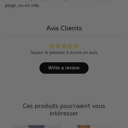
plage, ou en ville.
Avis Clients
Soyez le premier à écrire un avis
Write a review
Ces produits pourraient vous
intéresser