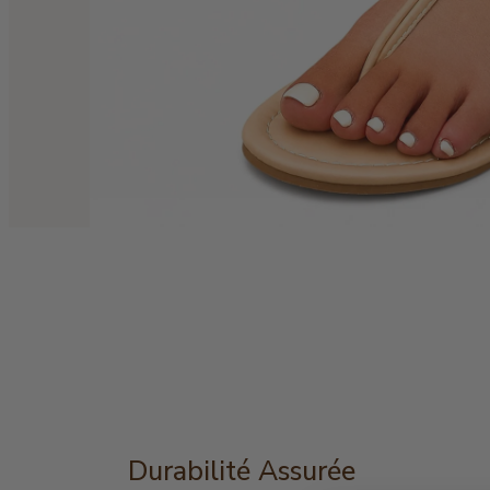
Durabilité Assurée