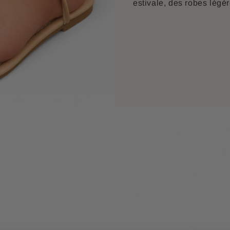
estivale, des robes légèr