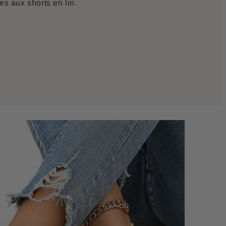
es aux shorts en lin.