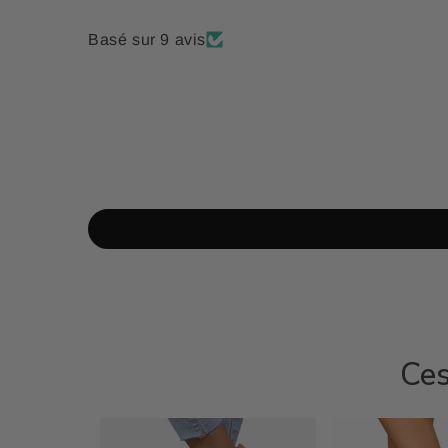
Basé sur 9 avis
Ces