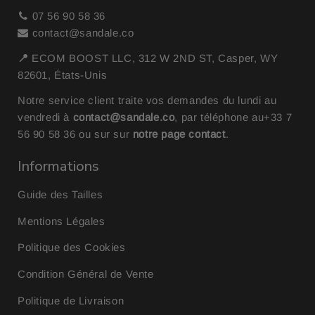
07 56 90 58 36
contact@sandale.co
📍
ECOM BOOST LLC, 312 W 2ND ST, Casper, WY
82601, États-Unis
Notre service client traite vos demandes du lundi au
vendredi à
contact@sandale.co
, par téléphone au
+33 7
56 90 58 36
ou sur sur
notre page contact
.
Informations
Guide des Tailles
Mentions Légales
Politique des Cookies
Condition Général de Vente
Politique de Livraison