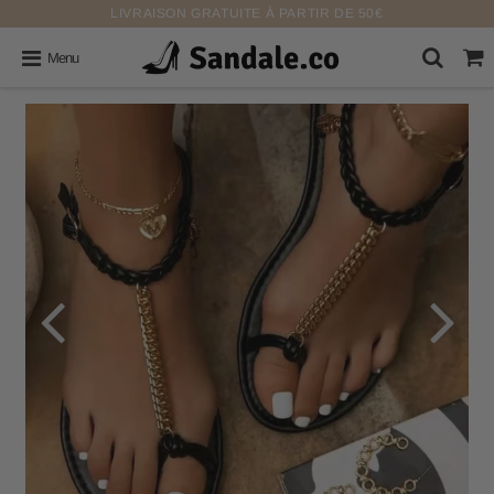
LIVRAISON GRATUITE À PARTIR DE 50€
Menu