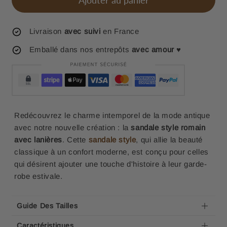
Ajouter au panier
Livraison
avec suivi
en France
Emballé dans nos entrepôts
avec amour
♥
Redécouvrez le charme intemporel de la mode antique
avec notre nouvelle création : la
sandale style romain
avec lanières
. Cette
sandale style
, qui allie la beauté
classique à un confort moderne, est conçu pour celles
qui désirent ajouter une touche d'histoire à leur garde-
robe estivale.
Guide Des Tailles
Caractéristiques