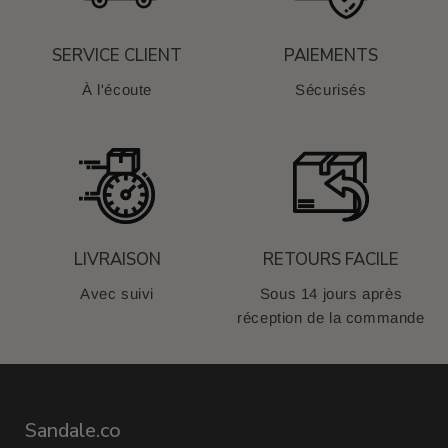
SERVICE CLIENT
PAIEMENTS
À l'écoute
Sécurisés
LIVRAISON
RETOURS FACILE
Avec suivi
Sous 14 jours après
réception de la commande
Sandale.co