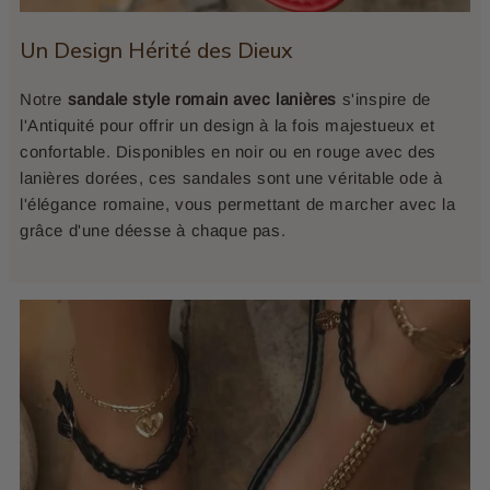
Un Design Hérité des Dieux
Notre
sandale style romain avec lanières
s'inspire de
l'Antiquité pour offrir un design à la fois majestueux et
confortable. Disponibles en noir ou en rouge avec des
lanières dorées, ces sandales sont une véritable ode à
l'élégance romaine, vous permettant de marcher avec la
grâce d'une déesse à chaque pas.