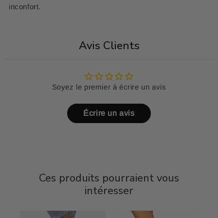
inconfort.
Avis Clients
Soyez le premier à écrire un avis
Écrire un avis
Ces produits pourraient vous
intéresser