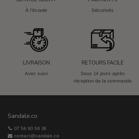
À l'écoute
Sécurisés
LIVRAISON
RETOURS FACILE
Avec suivi
Sous 14 jours après
réception de la commande
Sandale.co
07 56 90 58 36
contact@sandale.co