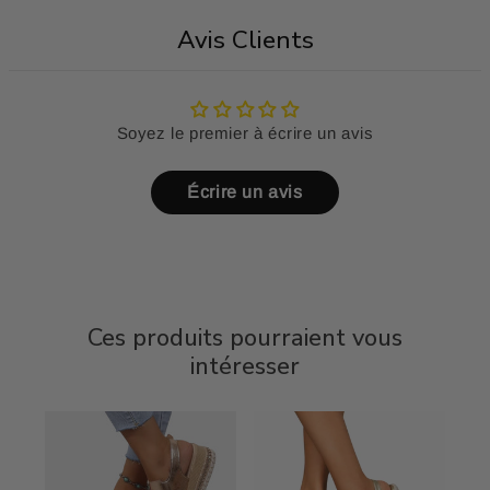
Avis Clients
Soyez le premier à écrire un avis
Écrire un avis
Ces produits pourraient vous
intéresser