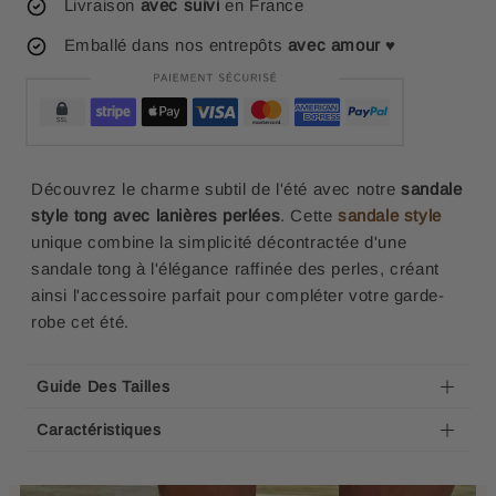
Livraison
avec suivi
en France
Emballé dans nos entrepôts
avec amour
♥
Découvrez le charme subtil de l'été avec notre
sandale
style tong avec lanières perlées
. Cette
sandale style
unique combine la simplicité décontractée d'une
sandale tong à l'élégance raffinée des perles, créant
ainsi l'accessoire parfait pour compléter votre garde-
robe cet été.
Guide Des Tailles
Caractéristiques