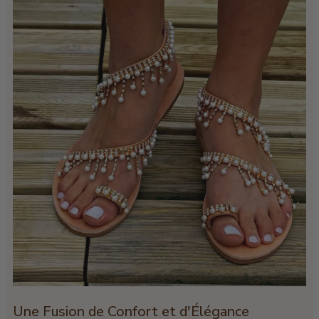
Une Fusion de Confort et d'Élégance