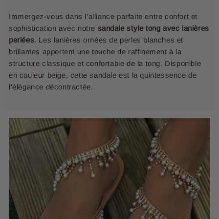
Immergez-vous dans l'alliance parfaite entre confort et
sophistication avec notre
sandale style tong avec lanières
perlées
. Les lanières ornées de perles blanches et
brillantes apportent une touche de raffinement à la
structure classique et confortable de la tong. Disponible
en couleur beige, cette sandale est la quintessence de
l'élégance décontractée.