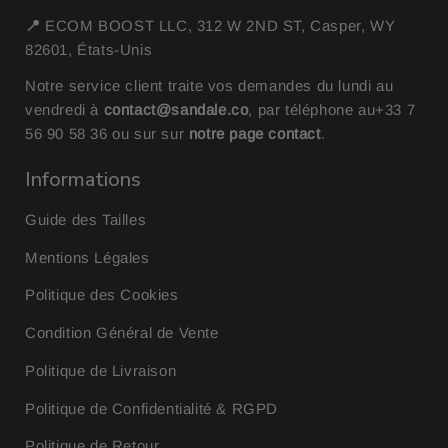
📍
ECOM BOOST LLC, 312 W 2ND ST, Casper, WY
82601, États-Unis
Notre service client traite vos demandes du lundi au
vendredi à
contact@sandale.co
, par téléphone au
+33 7
56 90 58 36
ou sur sur
notre page contact
.
Informations
Guide des Tailles
Mentions Légales
Politique des Cookies
Condition Général de Vente
Politique de Livraison
Politique de Confidentialité & RGPD
Politique de Retour