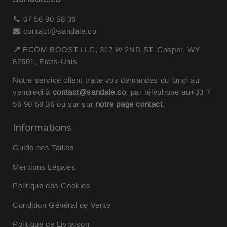
07 56 90 58 36
contact@sandale.co
📍
ECOM BOOST LLC, 312 W 2ND ST, Casper, WY
82601, États-Unis
Notre service client traite vos demandes du lundi au
vendredi à
contact@sandale.co
, par téléphone au
+33 7
56 90 58 36
ou sur sur
notre page contact
.
Informations
Guide des Tailles
Mentions Légales
Politique des Cookies
Condition Général de Vente
Politique de Livraison