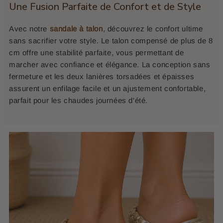
Une Fusion Parfaite de Confort et de Style
Avec notre
sandale à talon
, découvrez le confort ultime
sans sacrifier votre style. Le talon compensé de plus de 8
cm offre une stabilité parfaite, vous permettant de
marcher avec confiance et élégance. La conception sans
fermeture et les deux lanières torsadées et épaisses
assurent un enfilage facile et un ajustement confortable,
parfait pour les chaudes journées d'été.