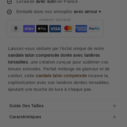
Livraison
avec suivi
en France
Emballé dans nos entrepôts
avec amour
♥
Laissez-vous séduire par l'éclat unique de notre
sandale talon compensée dorée avec lanières
torsadées
, une création conçue pour sublimer vos
tenues estivales. Parfait mélange de glamour et de
confort, cette
sandale talon compensée
incarne la
sophistication avec ses lanières dorées torsadées,
ajoutant une touche de luxe à chaque pas.
Guide Des Tailles
Caractéristiques