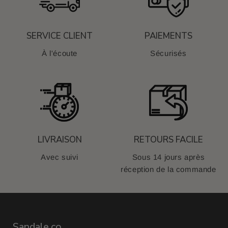
SERVICE CLIENT
PAIEMENTS
À l'écoute
Sécurisés
LIVRAISON
RETOURS FACILE
Avec suivi
Sous 14 jours après
réception de la commande
Sandale.co