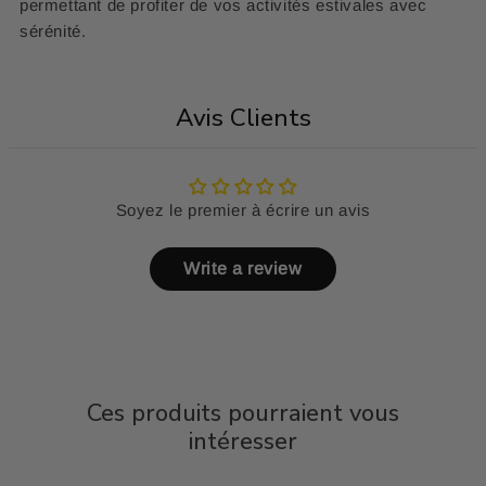
permettant de profiter de vos activités estivales avec
sérénité.
Avis Clients
Soyez le premier à écrire un avis
Write a review
Ces produits pourraient vous
intéresser