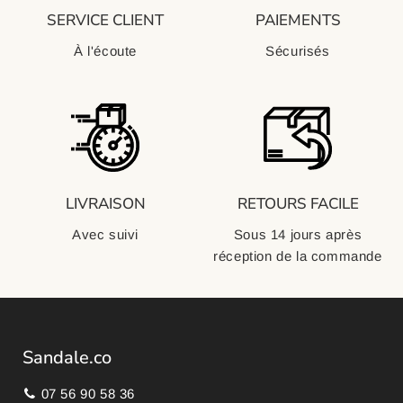
SERVICE CLIENT
PAIEMENTS
À l'écoute
Sécurisés
LIVRAISON
RETOURS FACILE
Avec suivi
Sous 14 jours après
réception de la commande
Sandale.co
07 56 90 58 36