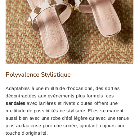
Polyvalence Stylistique
Adaptables à une multitude d'occasions, des sorties
décontractées aux événements plus formels, ces
sandales
avec lanières et rivets cloutés offrent une
multitude de possibilités de stylisme. Elles se marient
aussi bien avec une robe d'été légère qu'avec une tenue
plus audacieuse pour une soirée, ajoutant toujours une
touche d'originalité.