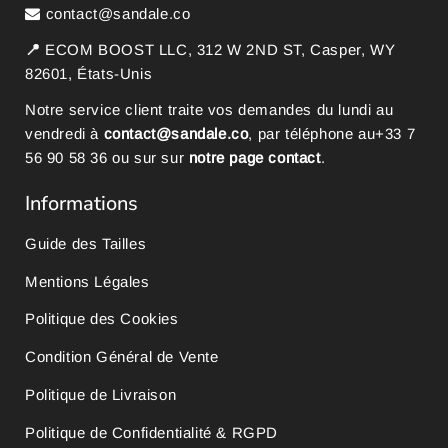
contact@sandale.co
📍
ECOM BOOST LLC, 312 W 2ND ST, Casper, WY
82601, États-Unis
Notre service client traite vos demandes du lundi au
vendredi à
contact@sandale.co
, par téléphone au
+33 7
56 90 58 36
ou sur sur
notre page contact
.
Informations
Guide des Tailles
Mentions Légales
Politique des Cookies
Condition Général de Vente
Politique de Livraison
Politique de Confidentialité & RGPD