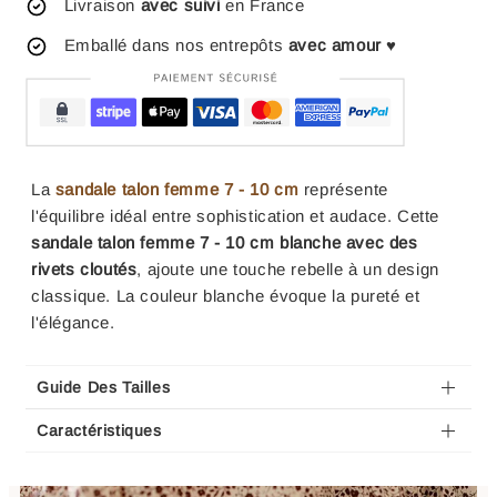
Livraison
avec suivi
en France
Emballé dans nos entrepôts
avec amour
♥
La
sandale talon femme 7 - 10 cm
représente
l'équilibre idéal entre sophistication et audace. Cette
sandale talon femme 7 - 10 cm blanche avec des
rivets cloutés
, ajoute une touche rebelle à un design
classique. La couleur blanche évoque la pureté et
l'élégance.
Guide Des Tailles
Caractéristiques