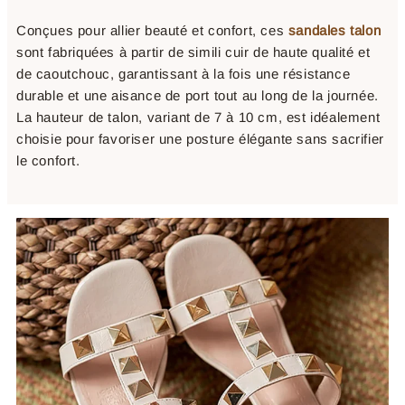
Conçues pour allier beauté et confort, ces
sandales talon
sont fabriquées à partir de simili cuir de haute qualité et
de caoutchouc, garantissant à la fois une résistance
durable et une aisance de port tout au long de la journée.
La hauteur de talon, variant de 7 à 10 cm, est idéalement
choisie pour favoriser une posture élégante sans sacrifier
le confort.