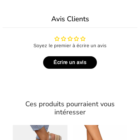
Avis Clients
Soyez le premier à écrire un avis
Écrire un avis
Ces produits pourraient vous
intéresser