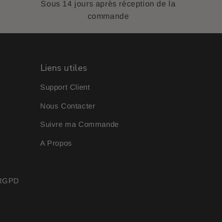
Sous 14 jours après réception de la
commande
Liens utiles
Support Client
Nous Contacter
Suivre ma Commande
A Propos
& RGPD