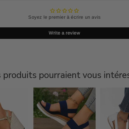
Soyez le premier à écrire un avis
Write a review
 produits pourraient vous intére