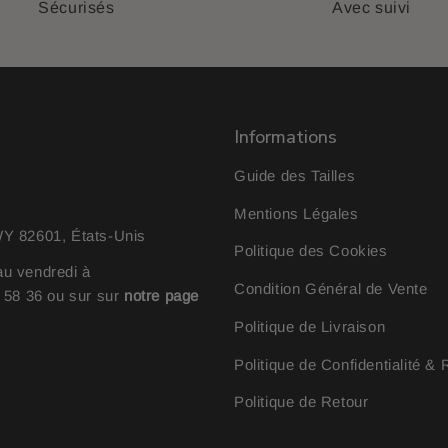
Sécurisés
Avec suivi
Informations
Guide des Tailles
Mentions Légales
 82601, États-Unis
Politique des Cookies
au vendredi à
Condition Général de Vente
0 58 36
ou sur sur
notre page
Politique de Livraison
Politique de Confidentialité 
Politique de Retour