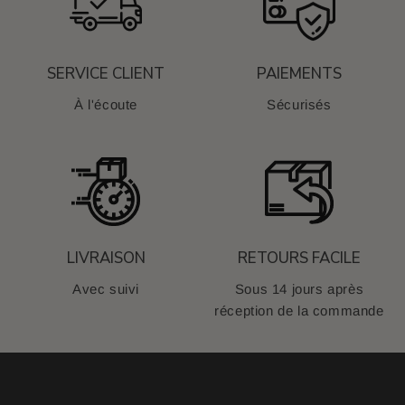
SERVICE CLIENT
PAIEMENTS
À l'écoute
Sécurisés
LIVRAISON
RETOURS FACILE
Avec suivi
Sous 14 jours après
réception de la commande