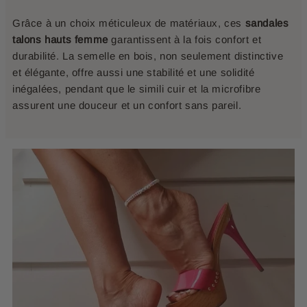
Grâce à un choix méticuleux de matériaux, ces
sandales
talons hauts femme
garantissent à la fois confort et
durabilité. La semelle en bois, non seulement distinctive
et élégante, offre aussi une stabilité et une solidité
inégalées, pendant que le simili cuir et la microfibre
assurent une douceur et un confort sans pareil.