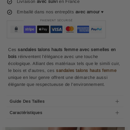
Livraison
avec suivi
en France
Emballé dans nos entrepôts
avec amour
♥
Ces
sandales talons hauts femme avec semelles en
bois
réinventent l'élégance avec une touche
écologique. Alliant des matériaux tels que le simili cuir,
le bois et d'autres, ces
sandales talons hauts femme
unique en leur genre offrent une démarche aussi
élégante que respectueuse de l'environnement.
Guide Des Tailles
Caractéristiques