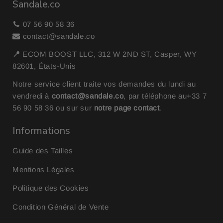
Sandale.co
07 56 90 58 36
contact@sandale.co
📍
ECOM BOOST LLC, 312 W 2ND ST, Casper, WY
82601, États-Unis
Notre service client traite vos demandes du lundi au
vendredi à
contact@sandale.co
, par téléphone au
+33 7
56 90 58 36
ou sur sur
notre page contact
.
Informations
Guide des Tailles
Mentions Légales
Politique des Cookies
Condition Général de Vente