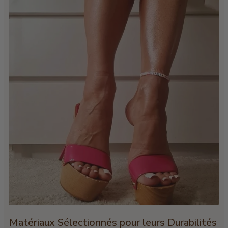
Matériaux Sélectionnés pour leurs Durabilités