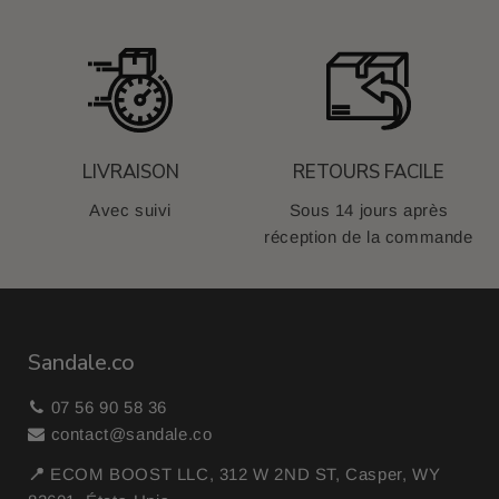
LIVRAISON
RETOURS FACILE
Avec suivi
Sous 14 jours après
réception de la commande
Sandale.co
07 56 90 58 36
contact@sandale.co
📍
ECOM BOOST LLC, 312 W 2ND ST, Casper, WY