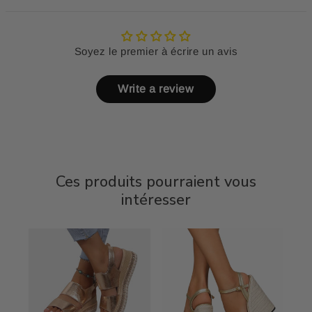
Soyez le premier à écrire un avis
Write a review
Ces produits pourraient vous
intéresser