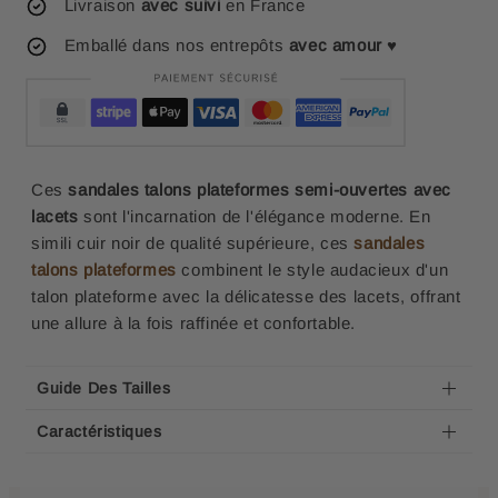
Livraison
avec suivi
en France
Emballé dans nos entrepôts
avec amour
♥
Ces
sandales talons plateformes semi-ouvertes avec
lacets
sont l'incarnation de l'élégance moderne. En
simili cuir noir de qualité supérieure, ces
sandales
talons plateformes
combinent le style audacieux d'un
talon plateforme avec la délicatesse des lacets, offrant
une allure à la fois raffinée et confortable.
Guide Des Tailles
Caractéristiques