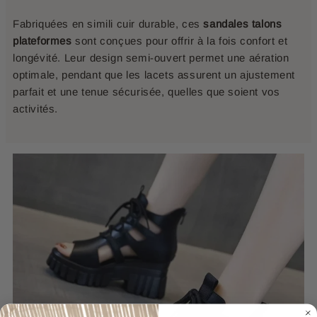
Fabriquées en simili cuir durable, ces
sandales talons
plateformes
sont conçues pour offrir à la fois confort et
longévité. Leur design semi-ouvert permet une aération
optimale, pendant que les lacets assurent un ajustement
parfait et une tenue sécurisée, quelles que soient vos
activités.