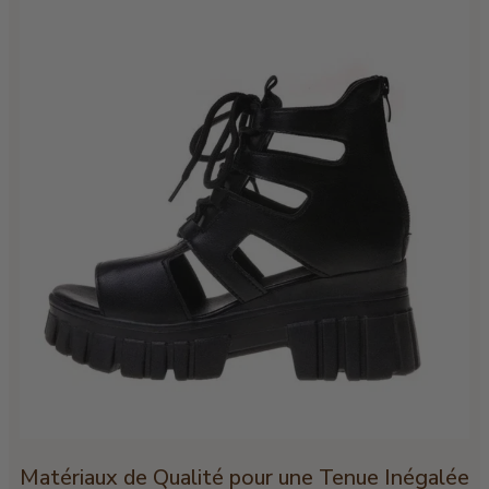
Matériaux de Qualité pour une Tenue Inégalée