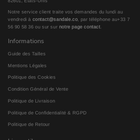
82601, États-Unis
Notre service client traite vos demandes du lundi au
vendredi à
contact@sandale.co
, par téléphone au
+33 7
56 90 58 36
ou sur sur
notre page contact
.
Informations
Guide des Tailles
Mentions Légales
Politique des Cookies
Condition Général de Vente
Politique de Livraison
Politique de Confidentialité & RGPD
Politique de Retour