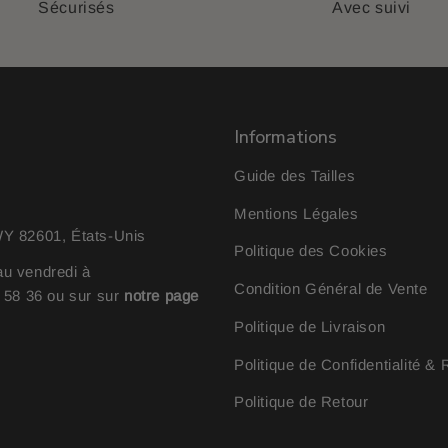
Sécurisés
Avec suivi
Informations
Guide des Tailles
Mentions Légales
 82601, États-Unis
Politique des Cookies
au vendredi à
Condition Général de Vente
0 58 36
ou sur sur
notre page
Politique de Livraison
Politique de Confidentialité 
Politique de Retour