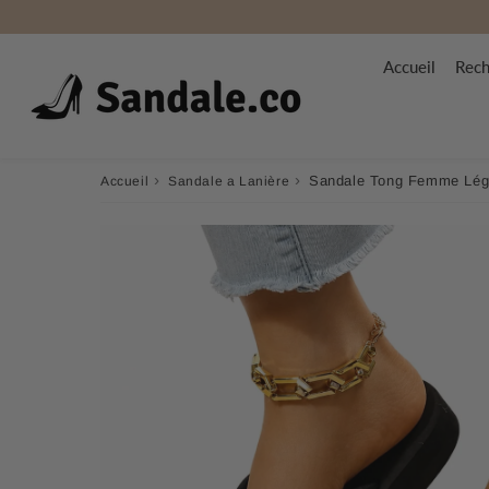
Accueil
Rech
›
›
Sandale Tong Femme Lég
Accueil
Sandale a Lanière