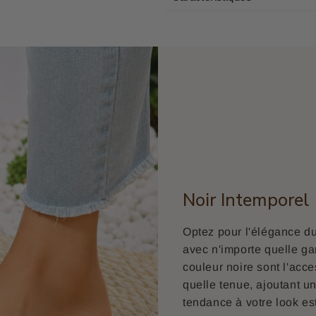
Noir Intemporel
Optez pour l'élégance du 
avec n'importe quelle g
couleur noire sont l'acce
quelle tenue, ajoutant u
tendance à votre look est