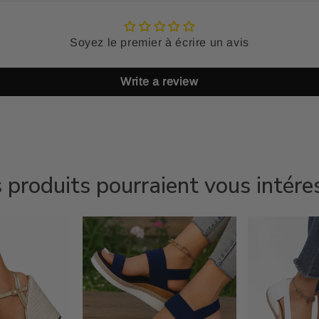
Soyez le premier à écrire un avis
Write a review
 produits pourraient vous intére