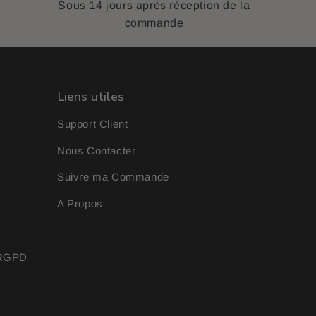
Sous 14 jours après réception de la
commande
Liens utiles
Support Client
Nous Contacter
Suivre ma Commande
A Propos
& RGPD