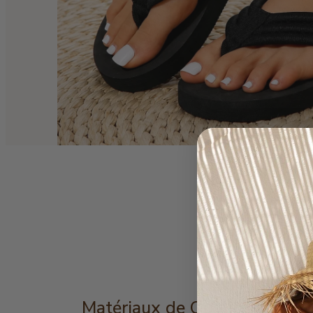
Matériaux de Qualité pour u