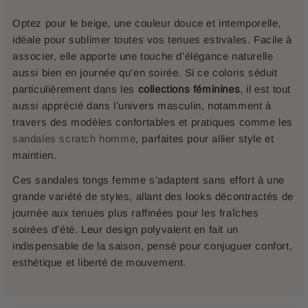
Optez pour le beige, une couleur douce et intemporelle,
idéale pour sublimer toutes vos tenues estivales. Facile à
associer, elle apporte une touche d’élégance naturelle
aussi bien en journée qu’en soirée. Si ce coloris séduit
particulièrement dans les
collections féminines
, il est tout
aussi apprécié dans l’univers masculin, notamment à
travers des modèles confortables et pratiques comme les
sandales scratch homme
, parfaites pour allier style et
maintien.
Ces sandales tongs femme s’adaptent sans effort à une
grande variété de styles, allant des looks décontractés de
journée aux tenues plus raffinées pour les fraîches
soirées d’été. Leur design polyvalent en fait un
indispensable de la saison, pensé pour conjuguer confort,
esthétique et liberté de mouvement.