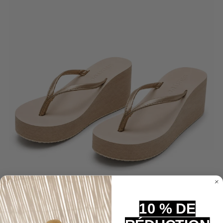
10 % DE
Durabilité et Confort