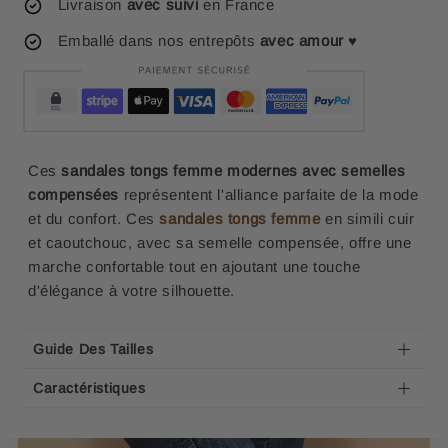
Livraison
avec suivi
en France
Emballé dans nos entrepôts
avec amour
♥
Ces
sandales tongs femme modernes avec semelles
compensées
représentent l'alliance parfaite de la mode
et du confort. Ces
sandales tongs femme
en simili cuir
et caoutchouc, avec sa semelle compensée, offre une
marche confortable tout en ajoutant une touche
d'élégance à votre silhouette.
Guide Des Tailles
Caractéristiques