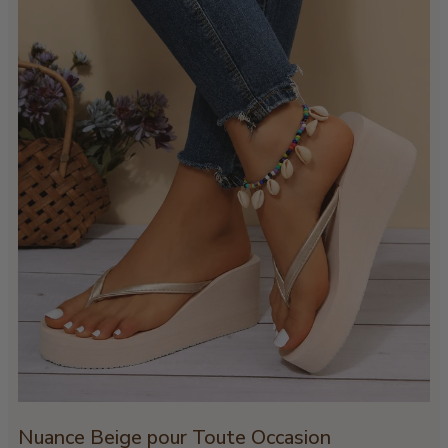
Nuance Beige pour Toute Occasion