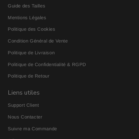
Guide des Tailles
Mentions Légales
Politique des Cookies
Condition Général de Vente
Politique de Livraison
Politique de Confidentialité & RGPD
Politique de Retour
Liens utiles
Support Client
Nous Contacter
Suivre ma Commande