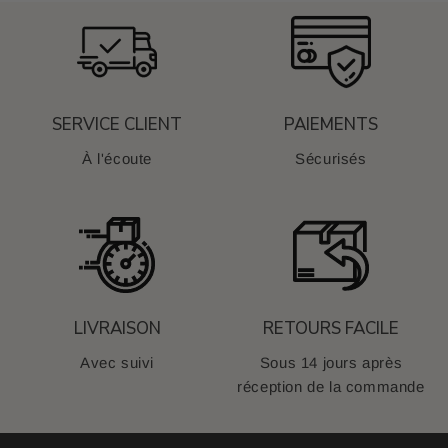
SERVICE CLIENT
PAIEMENTS
À l'écoute
Sécurisés
LIVRAISON
RETOURS FACILE
Avec suivi
Sous 14 jours après
réception de la commande