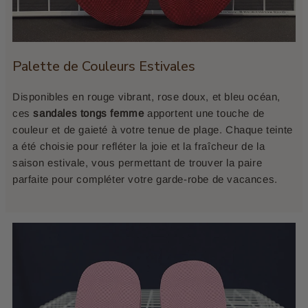
Palette de Couleurs Estivales
Disponibles en rouge vibrant, rose doux, et bleu océan,
ces
sandales tongs femme
apportent une touche de
couleur et de gaieté à votre tenue de plage. Chaque teinte
a été choisie pour refléter la joie et la fraîcheur de la
saison estivale, vous permettant de trouver la paire
parfaite pour compléter votre garde-robe de vacances.