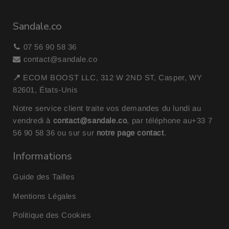
Sandale.co
07 56 90 58 36
contact@sandale.co
📍
ECOM BOOST LLC, 312 W 2ND ST, Casper, WY
82601, États-Unis
Notre service client traite vos demandes du lundi au
vendredi à
contact@sandale.co
, par téléphone au
+33 7
56 90 58 36
ou sur sur
notre page contact
.
Informations
Guide des Tailles
Mentions Légales
Politique des Cookies