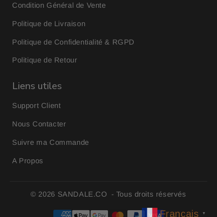
Condition Général de Vente
Politique de Livraison
Politique de Confidentialité & RGPD
Politique de Retour
Liens utiles
Support Client
Nous Contacter
Suivre ma Commande
A Propos
© 2026
SANDALE.CO
- Tous droits réservés
Français
▼