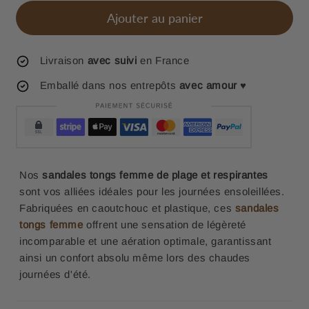
Ajouter au panier
Livraison
avec suivi
en France
Emballé dans nos entrepôts
avec amour
♥
Nos
sandales tongs femme de plage et respirantes
sont vos alliées idéales pour les journées ensoleillées.
Fabriquées en caoutchouc et plastique, ces
sandales
tongs femme
offrent une sensation de légèreté
incomparable et une aération optimale, garantissant
ainsi un confort absolu même lors des chaudes
journées d'été.