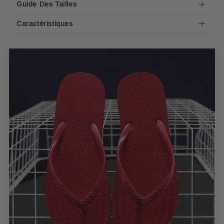
Guide Des Tailles
Caractéristiques