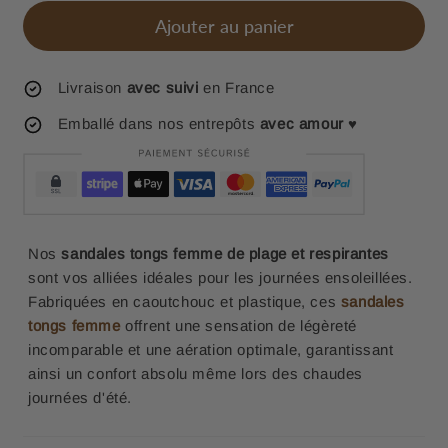
Ajouter au panier
Livraison
avec suivi
en France
Emballé dans nos entrepôts
avec amour
♥
Nos
sandales tongs femme de plage et respirantes
sont vos alliées idéales pour les journées ensoleillées.
Fabriquées en caoutchouc et plastique, ces
sandales
tongs femme
offrent une sensation de légèreté
incomparable et une aération optimale, garantissant
ainsi un confort absolu même lors des chaudes
journées d'été.