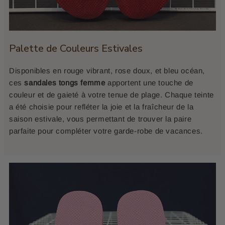
Palette de Couleurs Estivales
Disponibles en rouge vibrant, rose doux, et bleu océan,
ces
sandales tongs femme
apportent une touche de
couleur et de gaieté à votre tenue de plage. Chaque teinte
a été choisie pour refléter la joie et la fraîcheur de la
saison estivale, vous permettant de trouver la paire
parfaite pour compléter votre garde-robe de vacances.