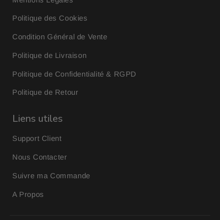
Politique des Cookies
Condition Général de Vente
Politique de Livraison
Politique de Confidentialité & RGPD
Politique de Retour
Liens utiles
Support Client
Nous Contacter
Suivre ma Commande
A Propos