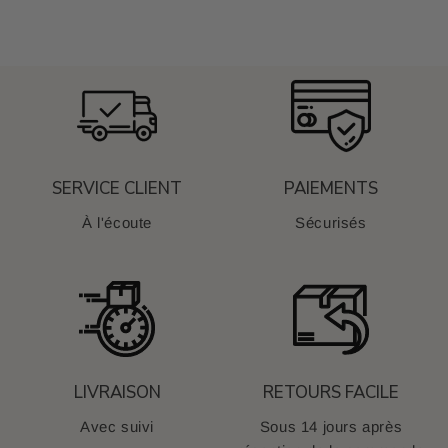
SERVICE CLIENT
PAIEMENTS
À l'écoute
Sécurisés
LIVRAISON
RETOURS FACILE
Avec suivi
Sous 14 jours après