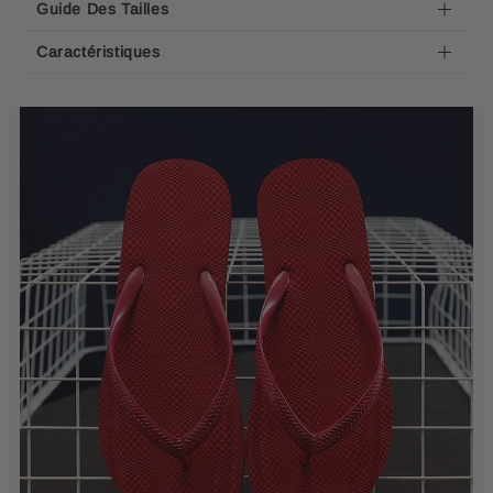
Guide Des Tailles
Caractéristiques