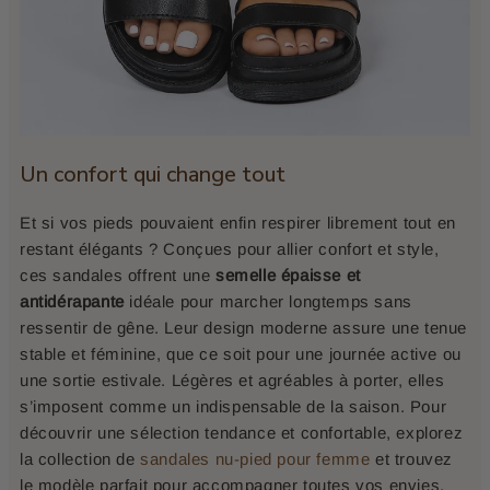
Un confort qui change tout
Et si vos pieds pouvaient enfin respirer librement tout en
restant élégants ? Conçues pour allier confort et style,
ces sandales offrent une
semelle épaisse et
antidérapante
idéale pour marcher longtemps sans
ressentir de gêne. Leur design moderne assure une tenue
stable et féminine, que ce soit pour une journée active ou
une sortie estivale. Légères et agréables à porter, elles
s’imposent comme un indispensable de la saison. Pour
découvrir une sélection tendance et confortable, explorez
la collection de
sandales nu-pied pour femme
et trouvez
le modèle parfait pour accompagner toutes vos envies.