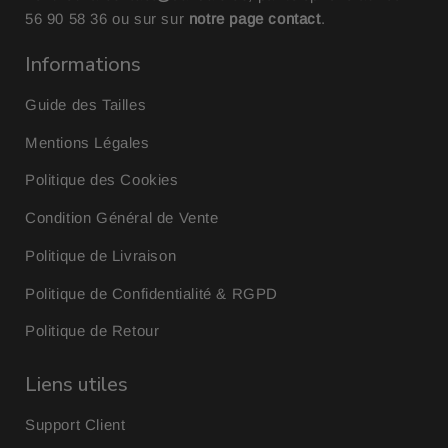
56 90 58 36
ou sur sur
notre page contact
.
Informations
Guide des Tailles
Mentions Légales
Politique des Cookies
Condition Général de Vente
Politique de Livraison
Politique de Confidentialité & RGPD
Politique de Retour
Liens utiles
Support Client