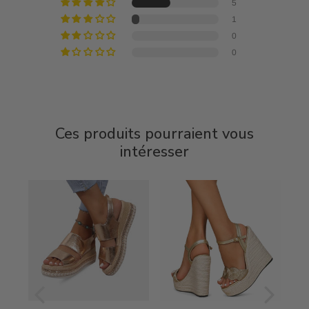
5
1
0
0
Ces produits pourraient vous
intéresser