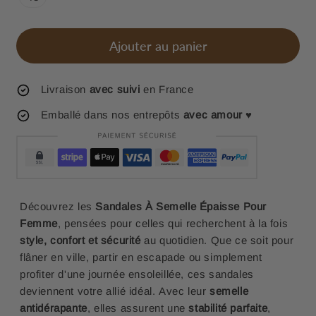
Ajouter au panier
Livraison
avec suivi
en France
Emballé dans nos entrepôts
avec amour
♥
Découvrez les
Sandales À Semelle Épaisse Pour
Femme
, pensées pour celles qui recherchent à la fois
style, confort et sécurité
au quotidien. Que ce soit pour
flâner en ville, partir en escapade ou simplement
profiter d'une journée ensoleillée, ces sandales
deviennent votre allié idéal. Avec leur
semelle
antidérapante
, elles assurent une
stabilité parfaite
,