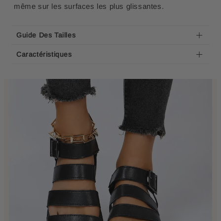
même sur les surfaces les plus glissantes.
Guide Des Tailles
Caractéristiques