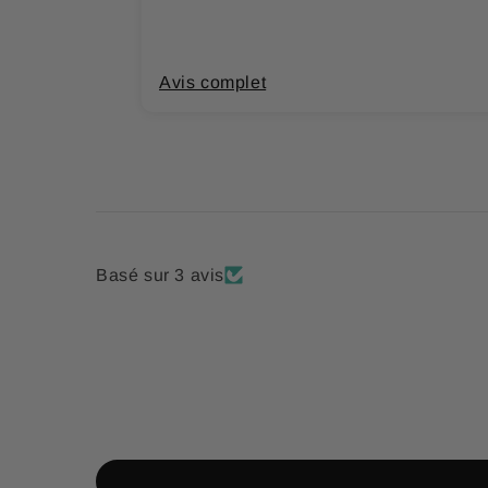
Avis complet
Basé sur 3 avis