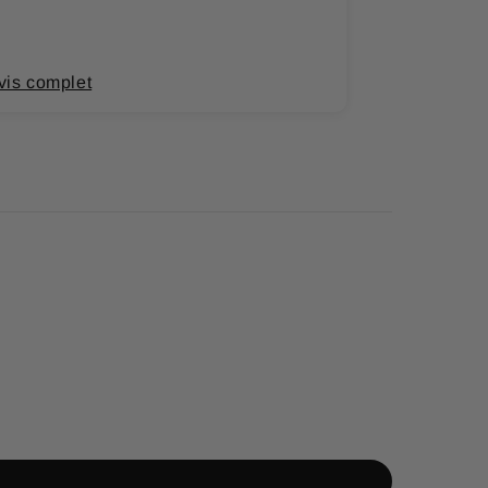
vis complet