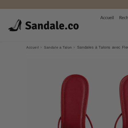
Accueil
Rech
›
›
Sandales à Talons avec Fle
Accueil
Sandale a Talon