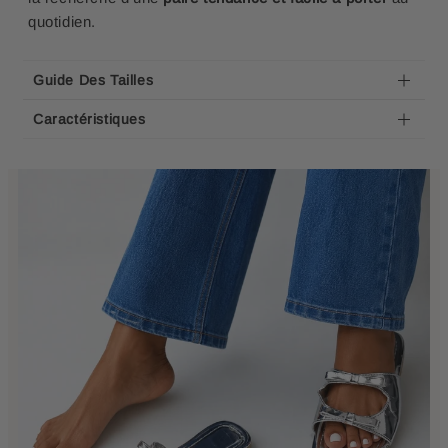
quotidien.
Guide Des Tailles
Caractéristiques