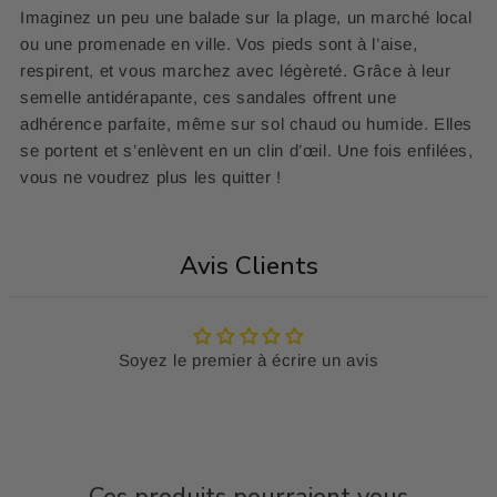
Imaginez un peu une balade sur la plage, un marché local
ou une promenade en ville. Vos pieds sont à l’aise,
respirent, et vous marchez avec légèreté. Grâce à leur
semelle antidérapante, ces sandales offrent une
adhérence parfaite, même sur sol chaud ou humide. Elles
se portent et s’enlèvent en un clin d’œil. Une fois enfilées,
vous ne voudrez plus les quitter !
Avis Clients
Soyez le premier à écrire un avis