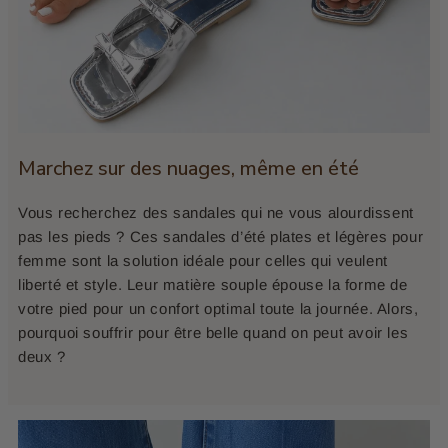
Marchez sur des nuages, même en été
Vous recherchez des sandales qui ne vous alourdissent
pas les pieds ? Ces sandales d’été plates et légères pour
femme sont la solution idéale pour celles qui veulent
liberté et style. Leur matière souple épouse la forme de
votre pied pour un confort optimal toute la journée. Alors,
pourquoi souffrir pour être belle quand on peut avoir les
deux ?