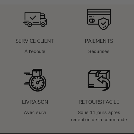
SERVICE CLIENT
PAIEMENTS
À l'écoute
Sécurisés
LIVRAISON
RETOURS FACILE
Avec suivi
Sous 14 jours après
réception de la commande