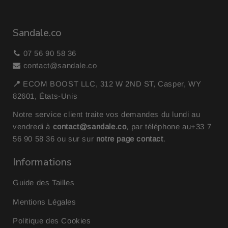
Sandale.co
07 56 90 58 36
contact@sandale.co
📍
ECOM BOOST LLC, 312 W 2ND ST, Casper, WY
82601, États-Unis
Notre service client traite vos demandes du lundi au
vendredi à
contact@sandale.co
, par téléphone au
+33 7
56 90 58 36
ou sur sur
notre page contact
.
Informations
Guide des Tailles
Mentions Légales
Politique des Cookies