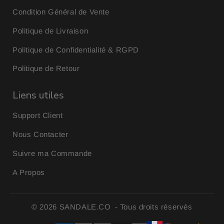
Condition Général de Vente
Politique de Livraison
Politique de Confidentialité & RGPD
Politique de Retour
Liens utiles
Support Client
Nous Contacter
Suivre ma Commande
A Propos
© 2026
SANDALE.CO
- Tous droits réservés